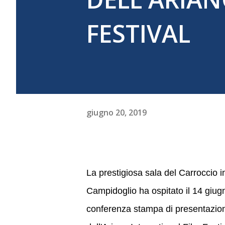
FESTIVAL
giugno 20, 2019
La prestigiosa sala del Carroccio i
Campidoglio ha ospitato il 14 giugn
conferenza stampa di presentazio