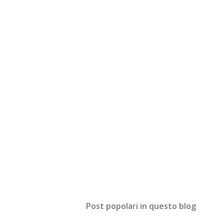
Post popolari in questo blog