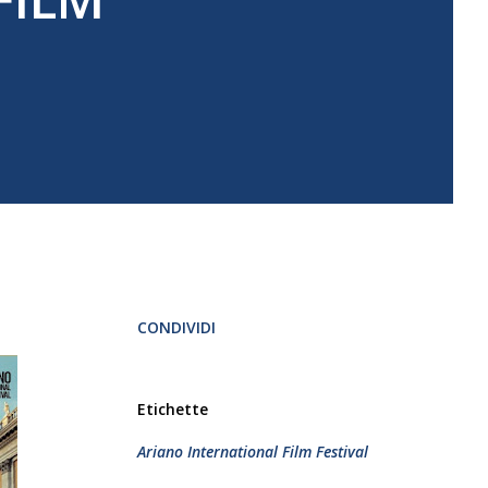
CONDIVIDI
Etichette
Ariano International Film Festival