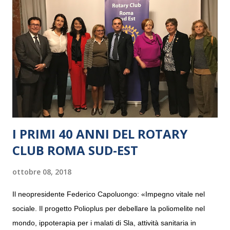
I PRIMI 40 ANNI DEL ROTARY
CLUB ROMA SUD-EST
ottobre 08, 2018
Il neopresidente Federico Capoluongo: «Impegno vitale nel
sociale. Il progetto Polioplus per debellare la poliomelite nel
mondo, ippoterapia per i malati di Sla, attività sanitaria in