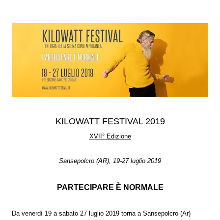
KILOWATT FESTIVAL 2019
XVII° Edizione
Sansepolcro (AR), 19-27 luglio 2019
PARTECIPARE È NORMALE
Da venerdì 19 a sabato 27 luglio 2019 torna a Sansepolcro (Ar)