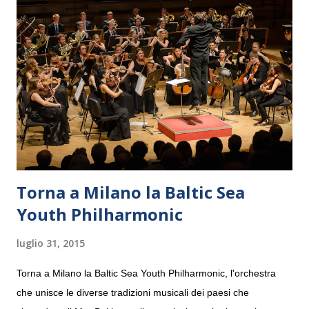
Torna a Milano la Baltic Sea
Youth Philharmonic
luglio 31, 2015
Torna a Milano la Baltic Sea Youth Philharmonic, l'orchestra
che unisce le diverse tradizioni musicali dei paesi che