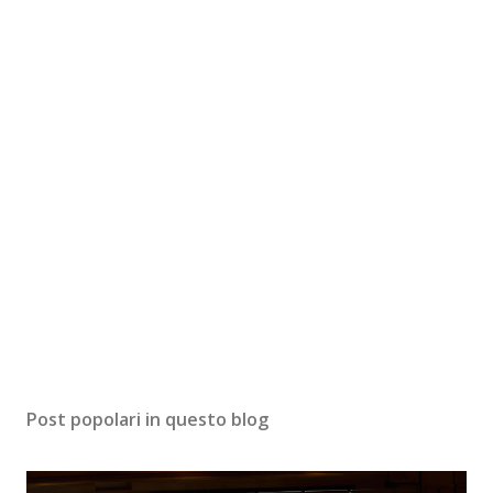
Post popolari in questo blog