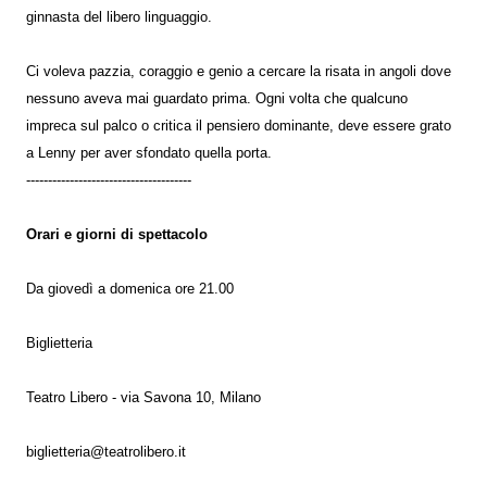
ginnasta del libero linguaggio.
Ci voleva pazzia, coraggio e genio a cercare la risata in angoli dove
nessuno aveva mai guardato prima. Ogni volta che qualcuno
impreca sul palco o critica il pensiero dominante, deve essere grato
a Lenny per aver sfondato quella porta.
--------------------------------------
Orari e giorni di spettacolo
Da giovedì a domenica ore 21.00
​Biglietteria
Teatro Libero - via Savona 10, Milano
biglietteria@teatrolibero.it