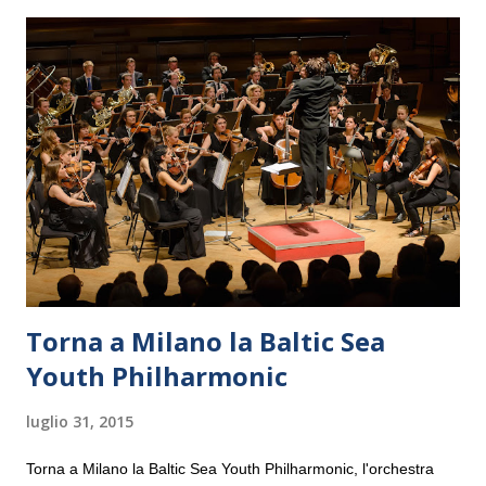
Torna a Milano la Baltic Sea
Youth Philharmonic
luglio 31, 2015
Torna a Milano la Baltic Sea Youth Philharmonic, l'orchestra