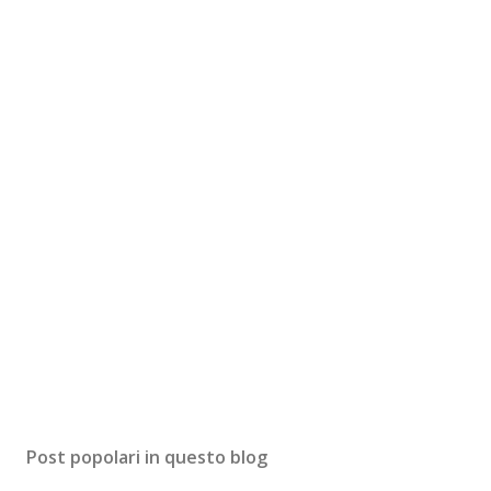
Post popolari in questo blog