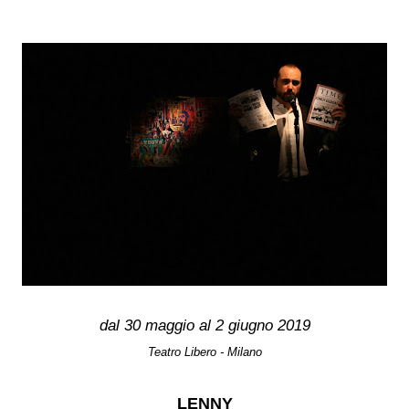
dal 30 maggio al 2 giugno 2019
Teatro Libero - Milano
LENNY