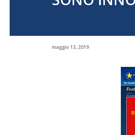
maggio 13, 2019