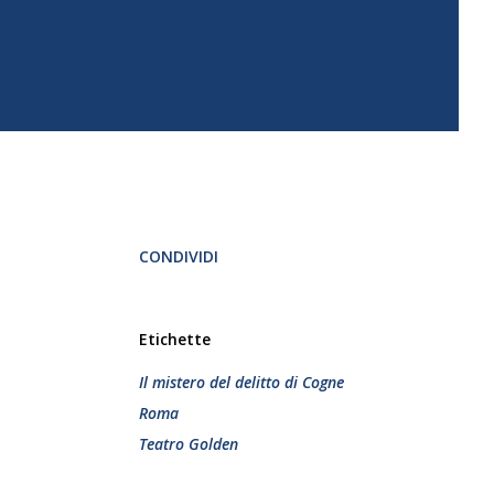
CONDIVIDI
Etichette
Il mistero del delitto di Cogne
Roma
Teatro Golden