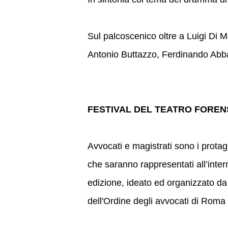
Sul palcoscenico oltre a Luigi Di 
Antonio Buttazzo, Ferdinando Abb
FESTIVAL DEL TEATRO FOREN
Avvocati e magistrati sono i protag
che saranno rappresentati all’inter
edizione, ideato ed organizzato da 
dell'Ordine degli avvocati di Roma