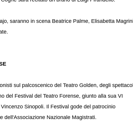
Majo, saranno in scena Beatrice Palme, Elisabetta Magrini
ate.
SE
onisti sul palcoscenico del Teatro Golden, degli spettacol
no del Festival del Teatro Forense, giunto alla sua VI
Vincenzo Sinopoli. Il Festival gode del patrocinio
 e dell'Associazione Nazionale Magistrati.