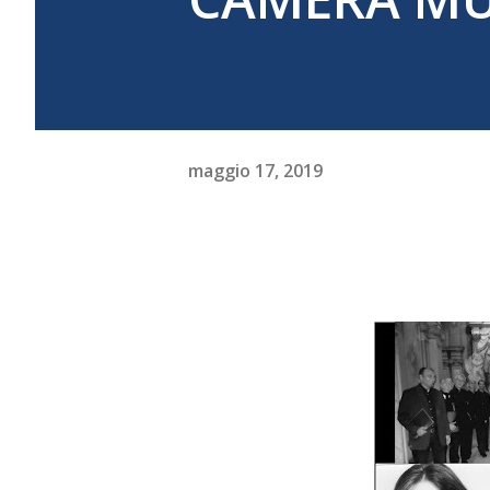
maggio 17, 2019