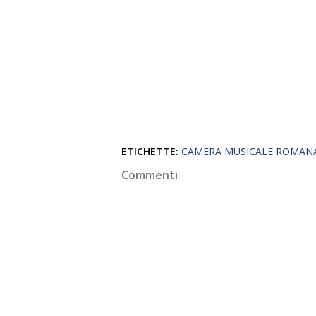
ETICHETTE:
CAMERA MUSICALE ROMAN
Commenti