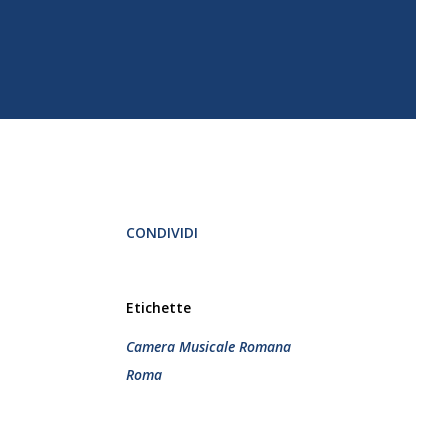
CONDIVIDI
Etichette
Camera Musicale Romana
Roma