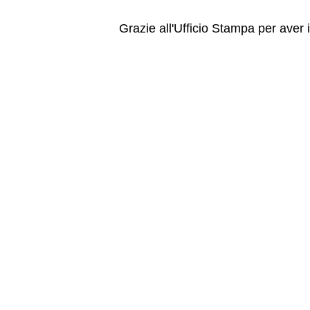
Grazie all'Ufficio Stampa per aver