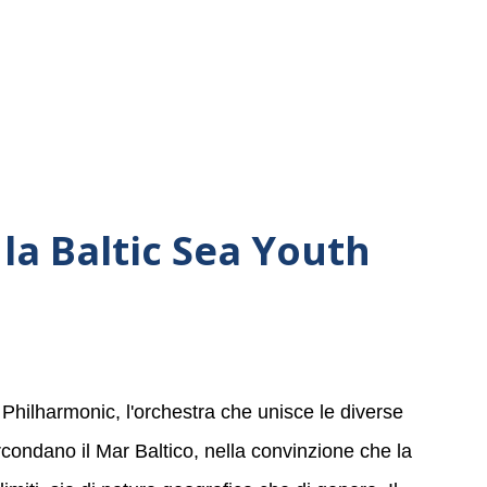
la Baltic Sea Youth
 Philharmonic, l'orchestra che unisce le diverse
ircondano il Mar Baltico, nella convinzione che la