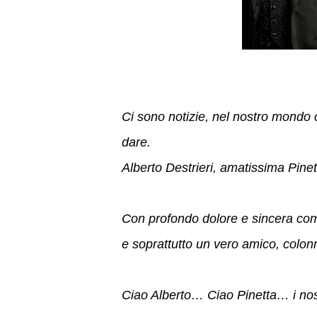
Ci sono notizie, nel nostro mondo
dare.
Alberto Destrieri, amatissima Pinet
Con profondo dolore e sincera co
e soprattutto un vero amico, colo
Ciao Alberto… Ciao Pinetta… i nostr