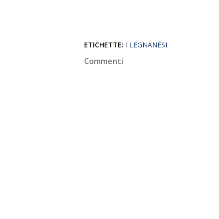
ETICHETTE:
I LEGNANESI
Commenti