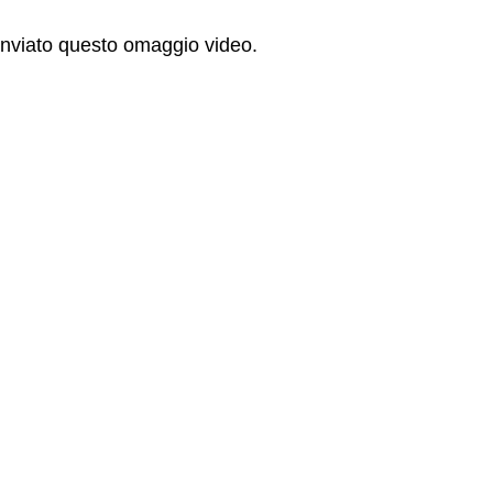
 inviato questo omaggio video.