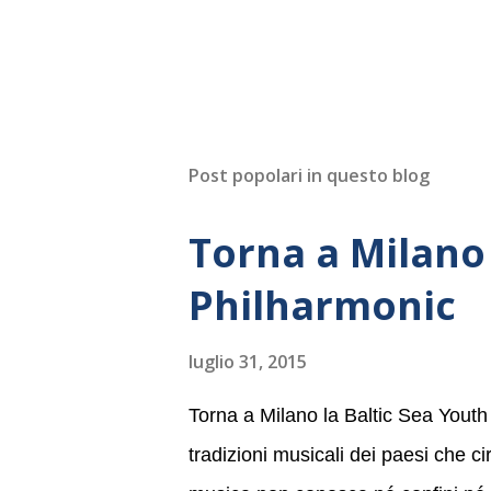
Post popolari in questo blog
Torna a Milano 
Philharmonic
luglio 31, 2015
Torna a Milano la Baltic Sea Youth
tradizioni musicali dei paesi che c