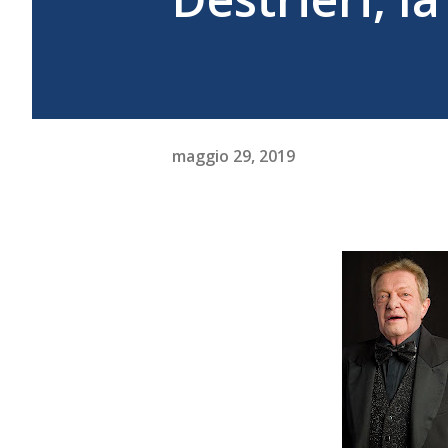
maggio 29, 2019