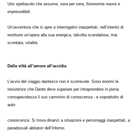
Uno spettacolo che assume, sera per sera, fisionomie nuove e
imprevedibili.
Un’avventura che si apre a interrogativi inaspettati, nell’intento di
restituire un’opera alla sua energica, talvolta scandalosa, mai
scontata, vitalità.
Dalla viltà all’amore all’accidia
L’avvio del viaggio dantesco non è scorrevole. Sono enormi le
resistenze che Dante deve superare per intraprendere in piena
consapevolezza il suo cammino di conoscenza - e soprattutto di
auto
conoscenza. Si trova dinanzi a situazioni e personaggi inaspettati, a
paradossali abitatori dell’Inferno.