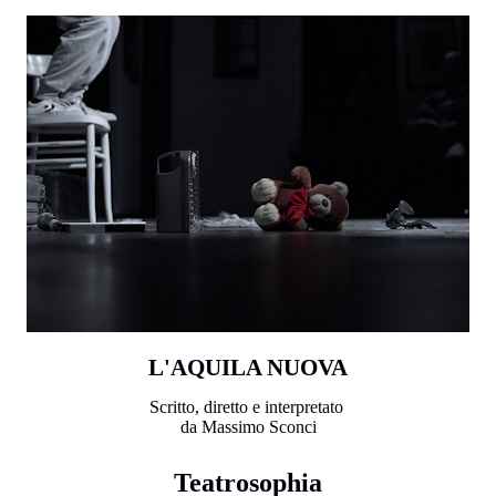
L'AQUILA NUOVA
Scritto, diretto e interpretato
da Massimo Sconci
Teatrosophia