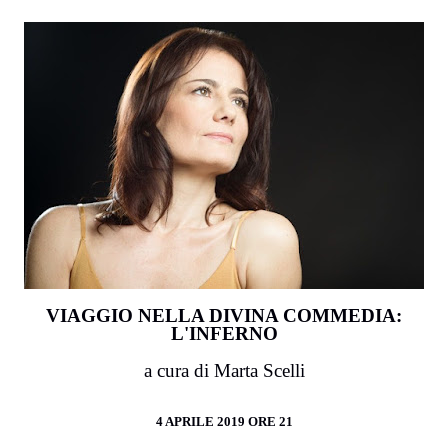
VIAGGIO NELLA DIVINA COMMEDIA:
L'INFERNO
a cura di Marta Scelli
4 APRILE 2019 ORE 21