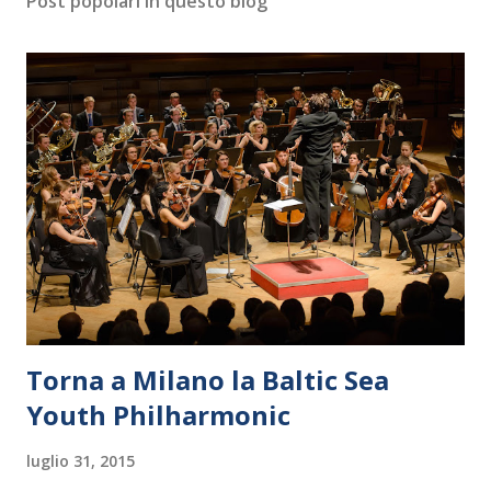
Post popolari in questo blog
Torna a Milano la Baltic Sea
Youth Philharmonic
luglio 31, 2015