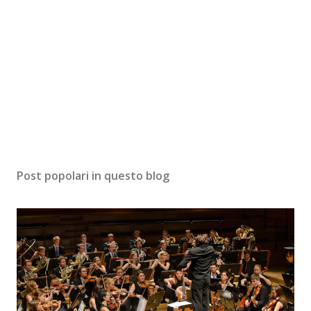
Post popolari in questo blog