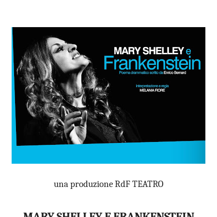
una produzione RdF TEATRO
MARY SHELLEY E FRANKENSTEIN