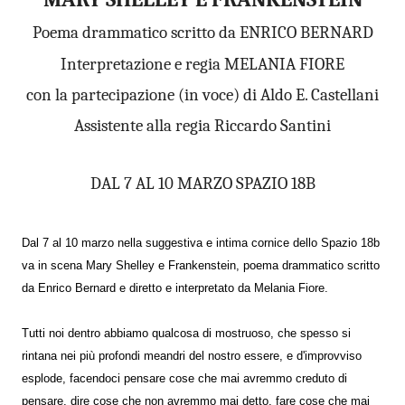
Poema drammatico scritto da ENRICO BERNARD
Interpretazione e regia MELANIA FIORE
con la partecipazione (in voce) di Aldo E. Castellani
Assistente alla regia Riccardo Santini
DAL 7 AL 10 MARZO SPAZIO 18B
Dal 7 al 10 marzo nella suggestiva e intima cornice dello Spazio 18b
va in scena Mary Shelley e Frankenstein, poema drammatico scritto
da Enrico Bernard e diretto e interpretato da Melania Fiore.
Tutti noi dentro abbiamo qualcosa di mostruoso, che spesso si
rintana nei più profondi meandri del nostro essere, e d'improvviso
esplode, facendoci pensare cose che mai avremmo creduto di
pensare, dire cose che non avremmo mai detto, fare cose che mai