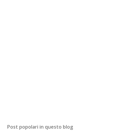
Post popolari in questo blog