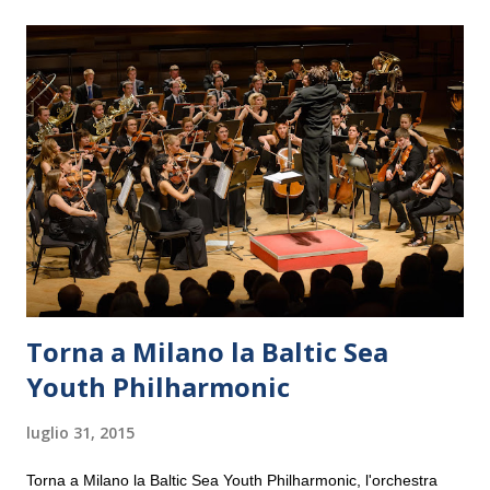
Torna a Milano la Baltic Sea
Youth Philharmonic
luglio 31, 2015
Torna a Milano la Baltic Sea Youth Philharmonic, l'orchestra