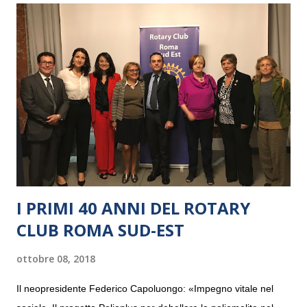
I PRIMI 40 ANNI DEL ROTARY
CLUB ROMA SUD-EST
ottobre 08, 2018
Il neopresidente Federico Capoluongo: «Impegno vitale nel