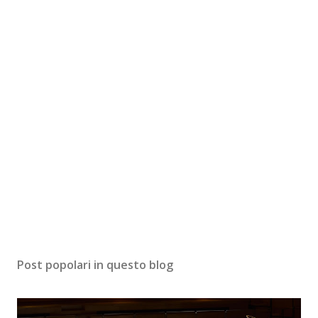
Post popolari in questo blog