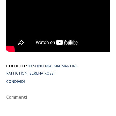
ETICHETTE:
IO SONO MIA
MIA MARTINI
RAI FICTION
SERENA ROSSI
CONDIVIDI
Commenti