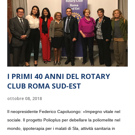
I PRIMI 40 ANNI DEL ROTARY
CLUB ROMA SUD-EST
ottobre 08, 2018
Il neopresidente Federico Capoluongo: «Impegno vitale nel
sociale. Il progetto Polioplus per debellare la poliomelite nel
mondo, ippoterapia per i malati di Sla, attività sanitaria in