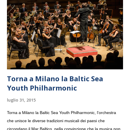
Torna a Milano la Baltic Sea
Youth Philharmonic
luglio 31, 2015
Torna a Milano la Baltic Sea Youth Philharmonic, l'orchestra
che unisce le diverse tradizioni musicali dei paesi che
circondano il Mar Baltico, nella convinzione che la musica non