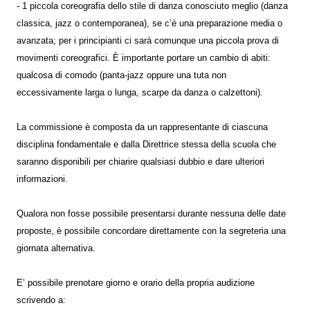
- 1 piccola coreografia dello stile di danza conosciuto meglio (danza
classica, jazz o contemporanea), se c’è una preparazione media o
avanzata; per i principianti ci sarà comunque una piccola prova di
movimenti coreografici. È importante portare un cambio di abiti:
qualcosa di comodo (panta-jazz oppure una tuta non
eccessivamente larga o lunga, scarpe da danza o calzettoni).
La commissione è composta da un rappresentante di ciascuna
disciplina fondamentale e dalla Direttrice stessa della scuola che
saranno disponibili per chiarire qualsiasi dubbio e dare ulteriori
informazioni.
Qualora non fosse possibile presentarsi durante nessuna delle date
proposte, è possibile concordare direttamente con la segreteria una
giornata alternativa.
E’ possibile prenotare giorno e orario della propria audizione
scrivendo a: