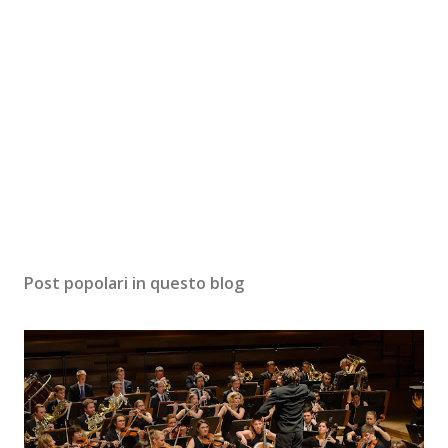
Post popolari in questo blog