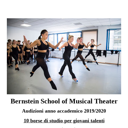
Bernstein School of Musical Theater
Audizioni anno accademico 2019/2020
10 borse di studio per giovani talenti