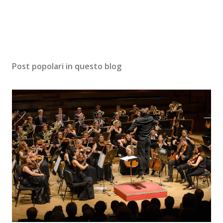
Post popolari in questo blog