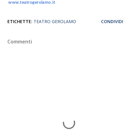
www.teatrogerolamo.it
ETICHETTE:
TEATRO GEROLAMO
CONDIVIDI
Commenti