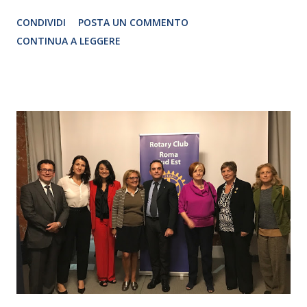
Traduzione e adattamento STEFANIA BERTOLA Regia
CONDIVIDI
POSTA UN COMMENTO
CRISTINA PEZZOLI
CONTINUA A LEGGERE