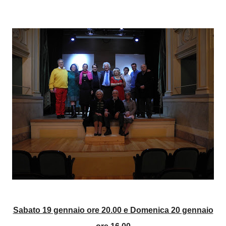
Sabato 19 gennaio ore 20.00 e Domenica 20 gennaio