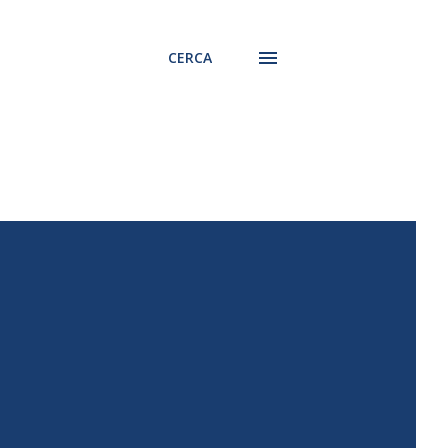
CERCA