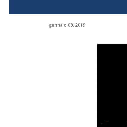
gennaio 08, 2019