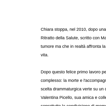
Chiara stoppa, nel 2010, dopo una 
Ritratto della Salute, scritto con 
tumore ma che in realtà affronta la 
vita.
Dopo questo felice primo lavoro pe
complesso: la morte e l'accompagn
scelta drammaturgica verte su un d
Valentina Picello, sua amica e coll