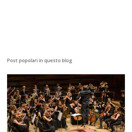
Post popolari in questo blog