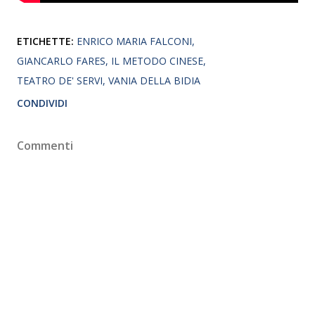
ETICHETTE:
ENRICO MARIA FALCONI
GIANCARLO FARES
IL METODO CINESE
TEATRO DE' SERVI
VANIA DELLA BIDIA
CONDIVIDI
Commenti