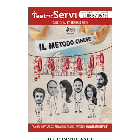
BLUE IN THE FACE