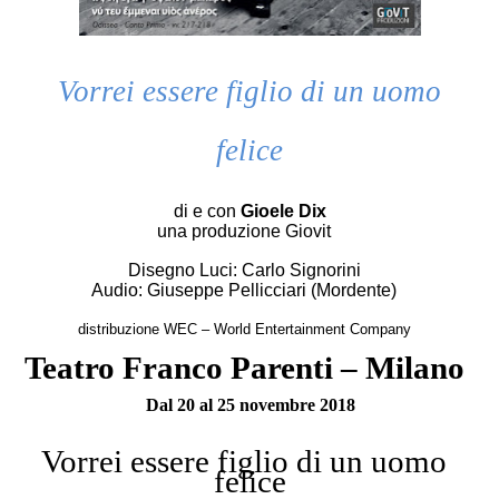
Vorrei essere figlio di un uomo
felice
di e con
Gioele Dix
una produzione Giovit
Disegno Luci: Carlo Signorini
Audio: Giuseppe Pellicciari (Mordente)
distribuzione WEC – World Entertainment Company
Teatro Franco Parenti – Milano
Dal 20 al 25 novembre 2018
Vorrei essere figlio di un uomo
felice