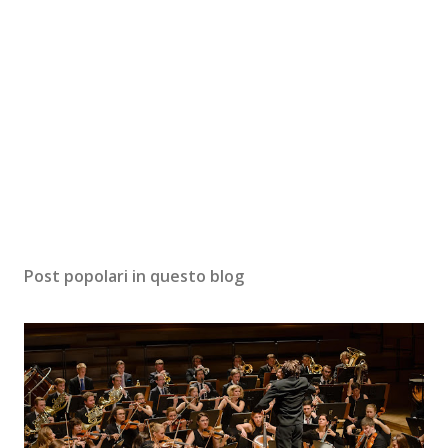
Post popolari in questo blog