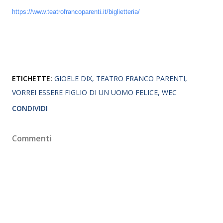
https://www.teatrofrancoparenti.it/biglietteria/
ETICHETTE:
GIOELE DIX
TEATRO FRANCO PARENTI
VORREI ESSERE FIGLIO DI UN UOMO FELICE
WEC
CONDIVIDI
Commenti