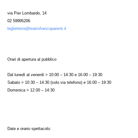
via Pier Lombardo, 14
02 59995206
biglietteria@teatrofrancoparenti.it
Orari di apertura al pubblico
Dal lunedì al venerdì > 10:00 – 14:30 e 16:00 – 19:30
Sabato > 10:30 – 14:30 (solo via telefono) e 16:00 – 19:30
Domenica > 12:00 – 14:30
Date e orario spettacolo: