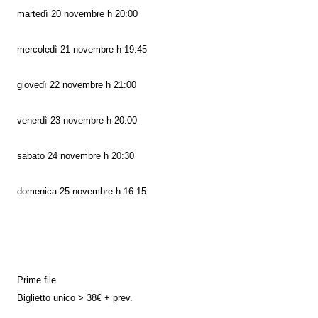
martedì 20 novembre h 20:00
mercoledì 21 novembre h 19:45
giovedì 22 novembre h 21:00
venerdì 23 novembre h 20:00
sabato 24 novembre h 20:30
domenica 25 novembre h 16:15
Prime file
Biglietto unico > 38€ + prev.