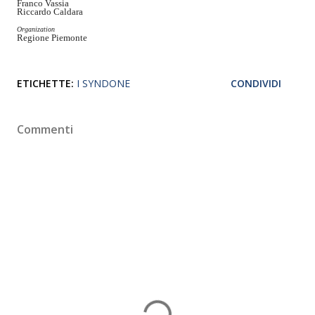
Franco Vassia
Riccardo Caldara
Organization
Regione Piemonte
ETICHETTE:
I SYNDONE
CONDIVIDI
Commenti