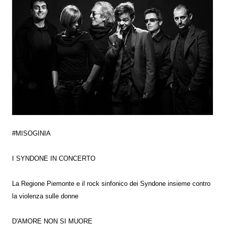
#MISOGINIA
I SYNDONE IN CONCERTO
La Regione Piemonte e il rock sinfonico dei Syndone insieme contro
la violenza sulle donne
D'AMORE NON SI MUORE