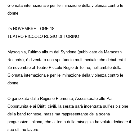
Giornata internazionale per l'eliminazione della violenza contro le
donne
25 NOVEMBRE - ORE 18
TEATRO PICCOLO REGIO DI TORINO
Mysoginia, l'ultimo album dei Syndone (pubblicato da Maracash
Records), è diventato uno spettacolo multimediale che debutterà il
25 novembre al Teatro Piccolo Regio di Torino, nell’ambito della
Giornata internazionale per l'eliminazione della violenza contro le
donne.
Organizzata dalla Regione Piemonte, Assessorato alle Pari
Opportunità e ai Diritti civili, la serata sarà incentrata sull’esibizione
della band torinese, massima rappresentante della scena
progressive italiana, che al tema della misoginia ha voluto dedicare il
suo ultimo lavoro.