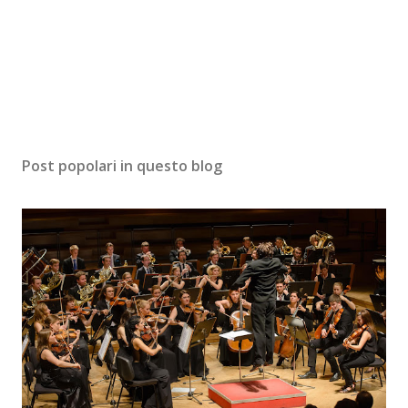
Post popolari in questo blog