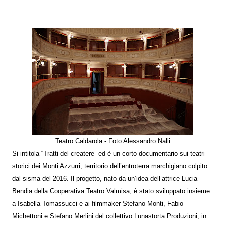
Teatro Caldarola - Foto Alessandro Nalli
Si intitola “Tratti del createre” ed è un corto documentario sui teatri
storici dei Monti Azzurri, territorio dell’entroterra marchigiano colpito
dal sisma del 2016. Il progetto, nato da un’idea dell’attrice Lucia
Bendia della Cooperativa Teatro Valmisa, è stato sviluppato insieme
a Isabella Tomassucci e ai filmmaker Stefano Monti, Fabio
Michettoni e Stefano Merlini del collettivo Lunastorta Produzioni, in