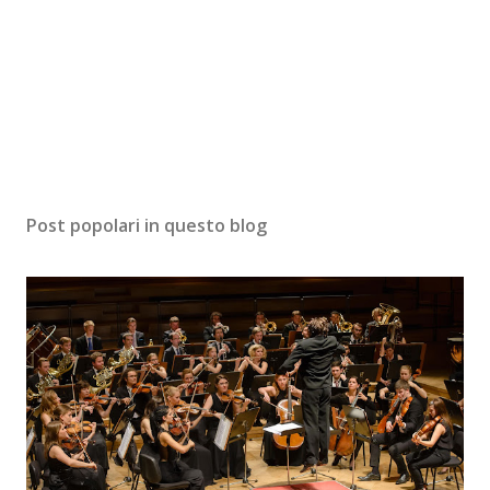
Post popolari in questo blog