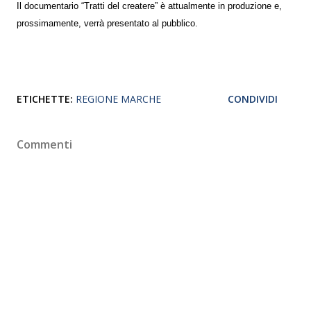
Il documentario “Tratti del createre” è attualmente in produzione e,
prossimamente, verrà presentato al pubblico.
ETICHETTE:
REGIONE MARCHE
CONDIVIDI
Commenti