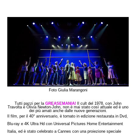
Foto Giulia Marangoni
Tutti pazzi per la
GREASEMANIA!
Il cult del 1978, con John
Travolta e Olivia Newton-John, non è mai stato così attuale ed è uno
dei più amati anche dalle nuove generazioni.
Il film, per il 40° anniversario, è tornato in edizione restaurata in Dvd,
Blu-ray e 4K Ultra Hd con Universal Pictures Home Entertainment
Italia, ed è stato celebrato a Cannes con una proiezione speciale