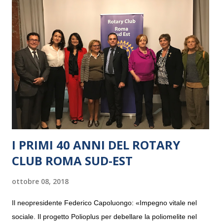
I PRIMI 40 ANNI DEL ROTARY
CLUB ROMA SUD-EST
ottobre 08, 2018
Il neopresidente Federico Capoluongo: «Impegno vitale nel
sociale. Il progetto Polioplus per debellare la poliomelite nel