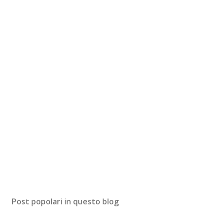
Post popolari in questo blog