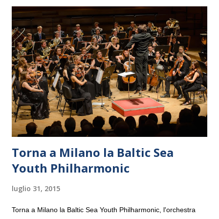
Torna a Milano la Baltic Sea
Youth Philharmonic
luglio 31, 2015
Torna a Milano la Baltic Sea Youth Philharmonic, l'orchestra