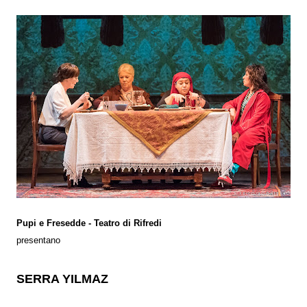
Pupi e Fresedde - Teatro di Rifredi
presentano
SERRA YILMAZ