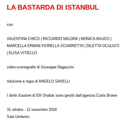
LA BASTARDA DI ISTANBUL
con
VALENTINA CHICO | RICCARDO NALDINI | MONICA BAUCO |
MARCELLA ERMINI FIORELLA SCIARRETTA | DILETTA OCULISTI
| ELISA VITIELLO
video-scenografie di Giuseppe Ragazzini
riduzione e regia di ANGELO SAVELLI
I diritti d’autore di Elif Shafak sono gestiti dall’agenzia Curtis Brown
31 ottobre - 11 novembre 2018
Sala Umberto