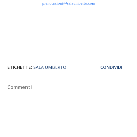
prenotazioni@salaumberto.com
ETICHETTE:
SALA UMBERTO
CONDIVIDI
Commenti