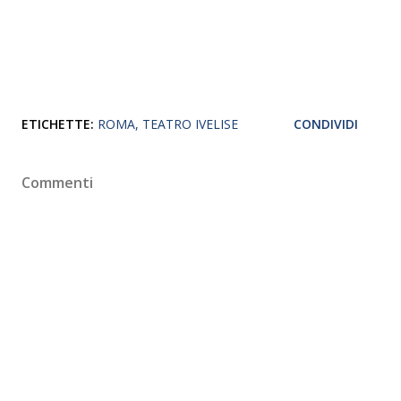
ETICHETTE:
ROMA
TEATRO IVELISE
CONDIVIDI
Commenti