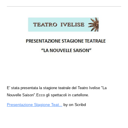
E' stata presentata la stagione teatrale del Teatro Ivelise "La
Nouvelle Saison".Ecco gli spettacoli in cartellone.
Presentazione Stagione Teat...
by
on Scribd