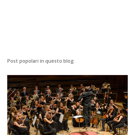
Post popolari in questo blog