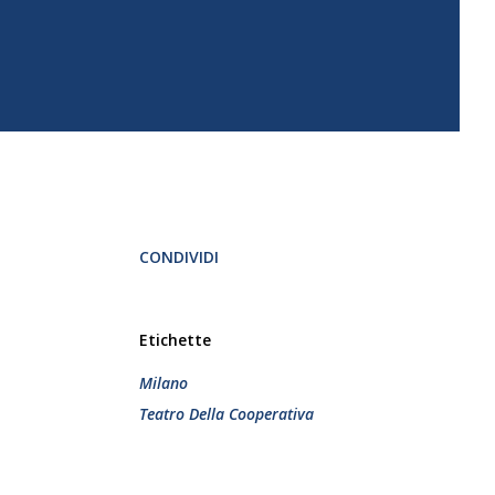
CONDIVIDI
Etichette
Milano
Teatro Della Cooperativa