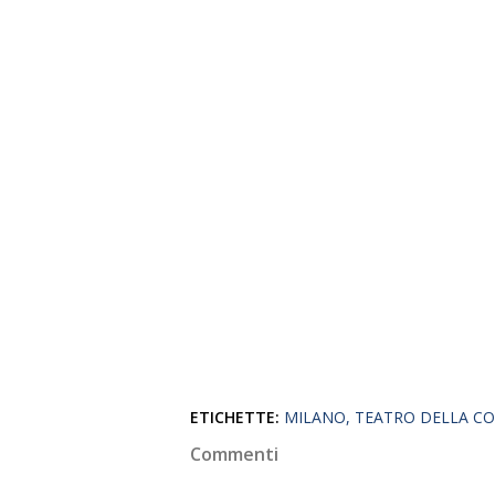
ETICHETTE:
MILANO
TEATRO DELLA CO
Commenti