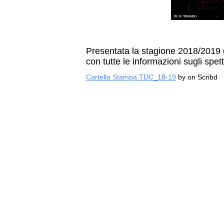
Presentata la stagione 2018/2019 d
con tutte le informazioni sugli spett
Cartella Stampa TDC_18-19
by
on Scribd