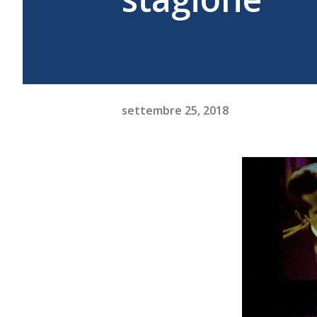
settembre 25, 2018