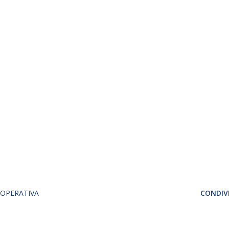
OPERATIVA
CONDIVI