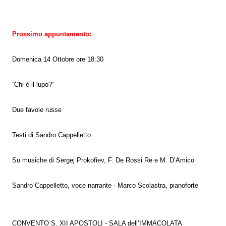
Prossimo appuntamento:
Domenica 14 Ottobre ore 18:30
“Chi è il lupo?”
Due favole russe
Testi di Sandro Cappelletto
Su musiche di Sergej Prokofiev, F. De Rossi Re e M. D’Amico
Sandro Cappelletto, voce narrante - Marco Scolastra, pianoforte
CONVENTO S. XII APOSTOLI - SALA dell’IMMACOLATA