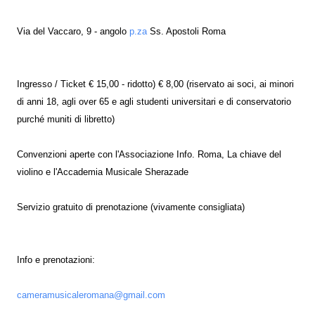
Via del Vaccaro, 9 - angolo
p.za
Ss. Apostoli Roma
Ingresso / Ticket € 15,00 - ridotto) € 8,00 (riservato ai soci, ai minori
di anni 18, agli over 65 e agli studenti universitari e di conservatorio
purché muniti di libretto)
Convenzioni aperte con l'Associazione Info. Roma, La chiave del
violino e l'Accademia Musicale Sherazade
Servizio gratuito di prenotazione (vivamente consigliata)
Info e prenotazioni:
cameramusicaleromana@gmail.com