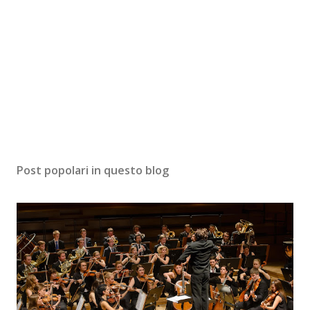
Post popolari in questo blog