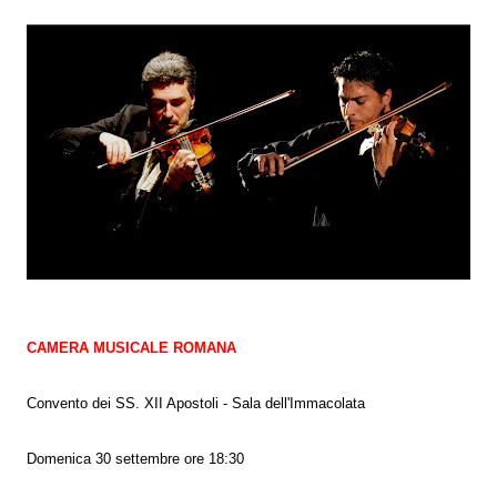
CAMERA MUSICALE ROMANA
Convento dei SS. XII Apostoli - Sala dell'Immacolata
Domenica 30 settembre ore 18:30