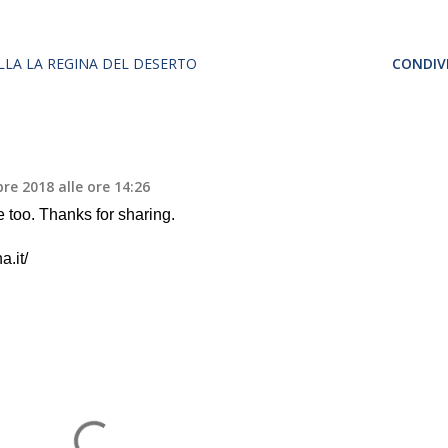
ILLA LA REGINA DEL DESERTO
CONDIVI
re 2018 alle ore 14:26
e too. Thanks for sharing.
.it/