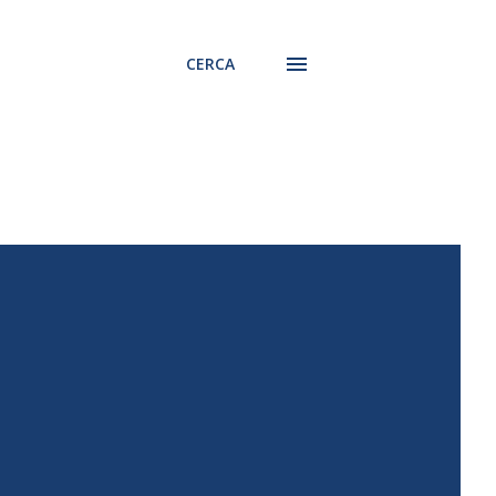
CERCA