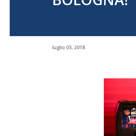
luglio 03, 2018