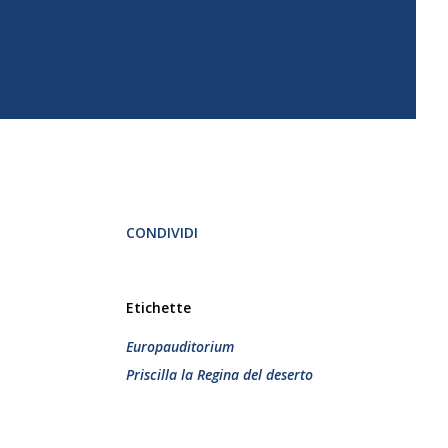
CONDIVIDI
Etichette
Europauditorium
Priscilla la Regina del deserto