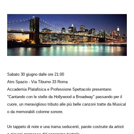
Sabato 30 giugno dalle ore 21:00
Atro Spazio - Via Tiburno 33 Roma
Accademia Platafisica e Professione Spettacolo presentano
"Cantando con le stelle da Hollywood a Broadway" passando per il
cuore, un meraviglioso tributo alle più belle canzoni tratte da Musical
o da memorabili colonne sonore.
Un tappeto di note e una trama seducenti, parole costruite da artisti