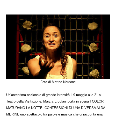
Foto di Matteo Nardone
Un’anteprima nazionale di grande intensità il 9 maggio alle 21 al
Teatro della Visitazione. Marzia Ercolani porta in scena I COLORI
MATURANO LA NOTTE. CONFESSIONI DI UNA DIVERSA ALDA
MERINI, uno spettacolo tra parole e musica che ci racconta una