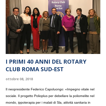
I PRIMI 40 ANNI DEL ROTARY
CLUB ROMA SUD-EST
ottobre 08, 2018
Il neopresidente Federico Capoluongo: «Impegno vitale nel
sociale. Il progetto Polioplus per debellare la poliomelite nel
mondo, ippoterapia per i malati di Sla, attività sanitaria in