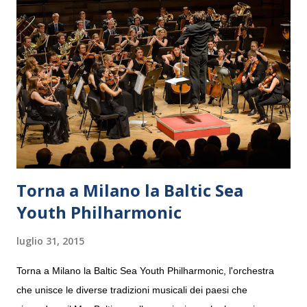
Torna a Milano la Baltic Sea
Youth Philharmonic
luglio 31, 2015
Torna a Milano la Baltic Sea Youth Philharmonic, l'orchestra
che unisce le diverse tradizioni musicali dei paesi che