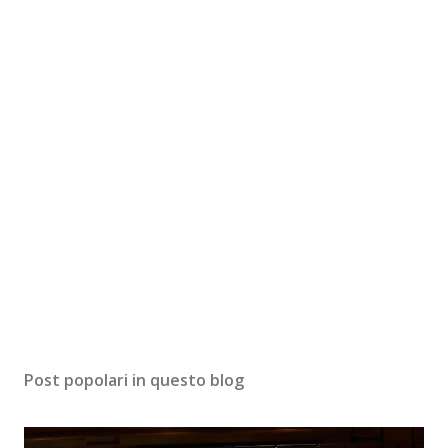
Post popolari in questo blog