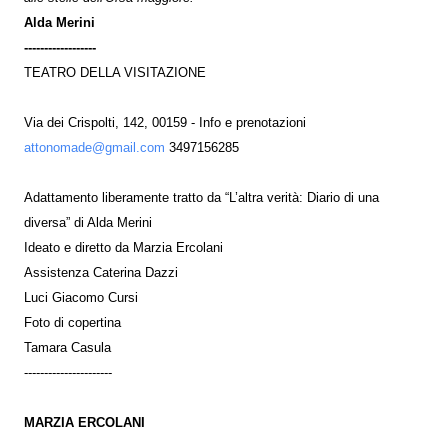
Alda Merini
------------------
TEATRO DELLA VISITAZIONE
Via dei Crispolti, 142, 00159 - Info e prenotazioni
attonomade@gmail.com
3497156285
Adattamento liberamente tratto da “L’altra verità: Diario di una
diversa” di Alda Merini
Ideato e diretto da Marzia Ercolani
Assistenza Caterina Dazzi
Luci Giacomo Cursi
Foto di copertina
Tamara Casula
----------------------
MARZIA ERCOLANI