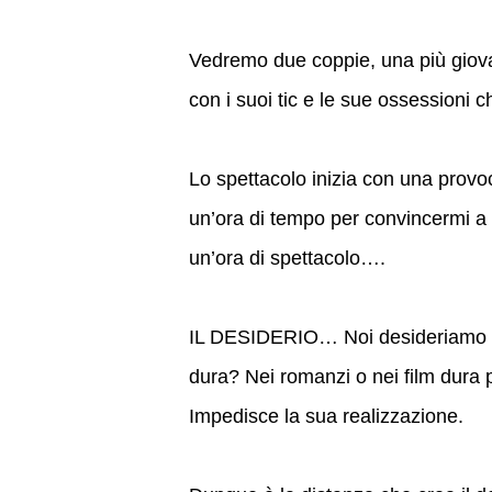
Vedremo due coppie, una più giova
con i suoi tic e le sue ossessioni 
Lo spettacolo inizia con una provoca
un’ora di tempo per convincermi a 
un’ora di spettacolo….
IL DESIDERIO… Noi desideriamo
dura? Nei romanzi o nei film dura
Impedisce la sua realizzazione.