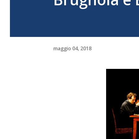
maggio 04, 2018