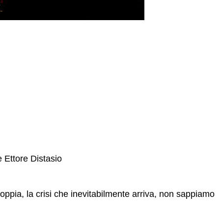
 Ettore Distasio
oppia, la crisi che inevitabilmente arriva, non sappiamo