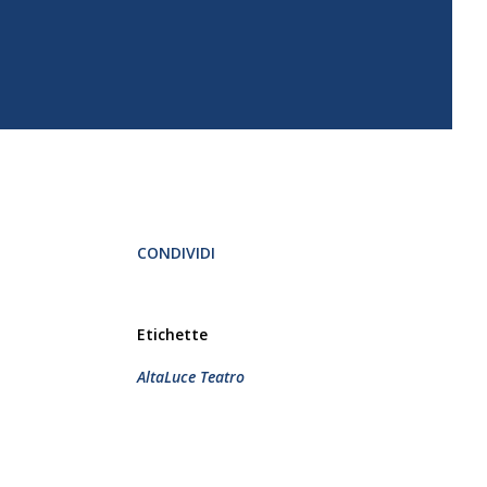
CONDIVIDI
Etichette
AltaLuce Teatro