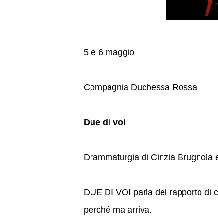
5 e 6 maggio
Compagnia Duchessa Rossa
Due di voi
Drammaturgia di Cinzia Brugnola e
DUE DI VOI parla del rapporto di c
perché ma arriva.