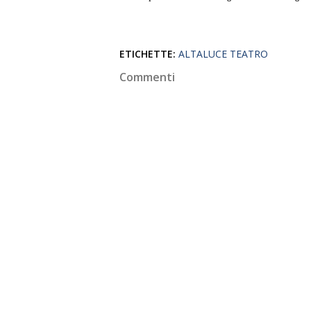
ETICHETTE:
ALTALUCE TEATRO
Commenti