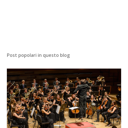
Post popolari in questo blog