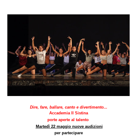
Dire, fare, ballare, canto e divertimento...
Accademia Il Sistina
porte aperte al talento
Martedì 22 maggio
nuove audizioni
per partecipare