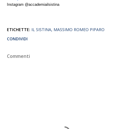
Instagram @accademiailsistina
ETICHETTE:
IL SISTINA
MASSIMO ROMEO PIPARO
CONDIVIDI
Commenti