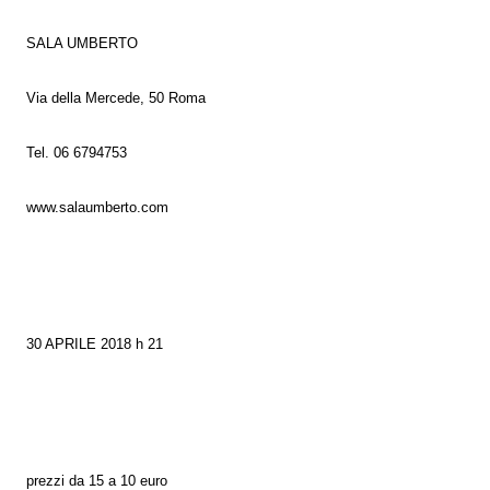
SALA UMBERTO
Via della Mercede, 50 Roma
Tel. 06 6794753
www.salaumberto.com
30 APRILE 2018 h 21
prezzi da 15 a 10 euro