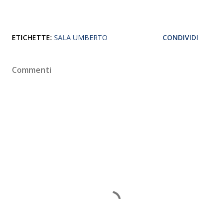
ETICHETTE:
SALA UMBERTO
CONDIVIDI
Commenti