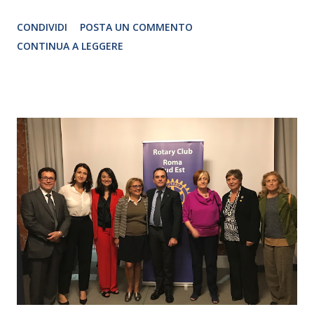
Traduzione e adattamento STEFANIA BERTOLA Regia
CONDIVIDI
POSTA UN COMMENTO
CRISTINA PEZZOLI
CONTINUA A LEGGERE