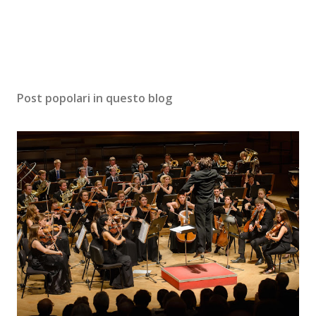
Post popolari in questo blog