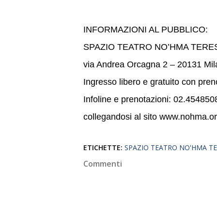
INFORMAZIONI AL PUBBLICO:
SPAZIO TEATRO NO’HMA TER
via Andrea Orcagna 2 – 20131 Mil
Ingresso libero e gratuito con pren
Infoline e prenotazioni: 02.45485
collegandosi al sito www.nohma.o
ETICHETTE:
SPAZIO TEATRO NO'HMA 
Commenti