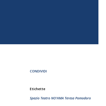
CONDIVIDI
Etichette
Spazio Teatro NO'HMA Teresa Pomodoro