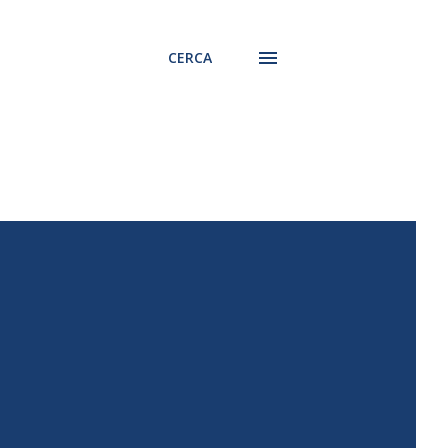
CERCA