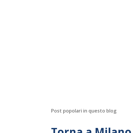
Post popolari in questo blog
Torna a Milano 