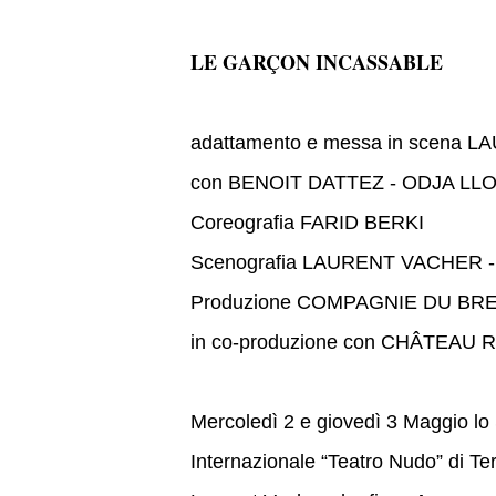
LE GARÇON INCASSABLE
adattamento e messa in scena
con BENOIT DATTEZ - ODJA LL
Coreografia FARID BERKI
Scenografia LAURENT VACHER
Produzione COMPAGNIE DU BRE
in co-produzione con CHÂTEA
Mercoledì 2 e giovedì 3 Maggio lo
Internazionale “Teatro Nudo” di T