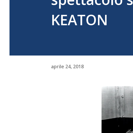
KEATON
aprile 24, 2018