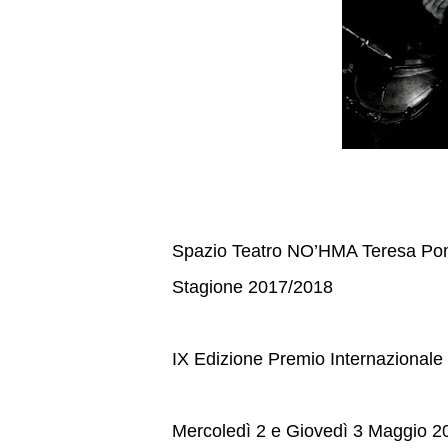
Spazio Teatro NO’HMA Teresa P
Stagione 2017/2018
IX Edizione Premio Internazional
Mercoledì 2 e Giovedì 3 Maggio 2