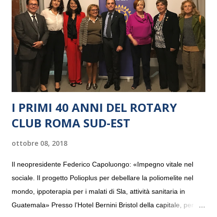
I PRIMI 40 ANNI DEL ROTARY
CLUB ROMA SUD-EST
ottobre 08, 2018
Il neopresidente Federico Capoluongo: «Impegno vitale nel
sociale. Il progetto Polioplus per debellare la poliomelite nel
mondo, ippoterapia per i malati di Sla, attività sanitaria in
Guatemala» Presso l’Hotel Bernini Bristol della capitale, per la