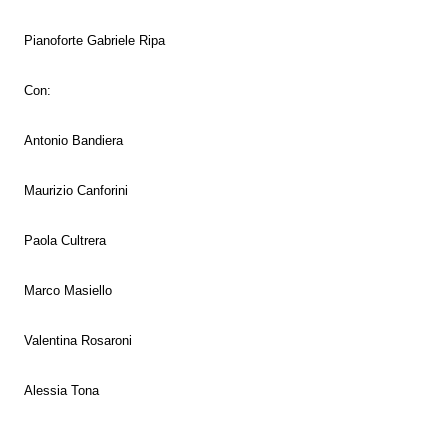
Pianoforte
Gabriele Ripa
Con:
Antonio Bandiera
Maurizio Canforini
Paola Cultrera
Marco Masiello
Valentina Rosaroni
Alessia Tona