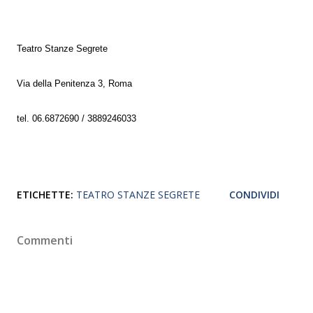
Teatro Stanze Segrete
Via della Penitenza 3, Roma
tel. 06.6872690 / 3889246033
ETICHETTE:
TEATRO STANZE SEGRETE
CONDIVIDI
Commenti