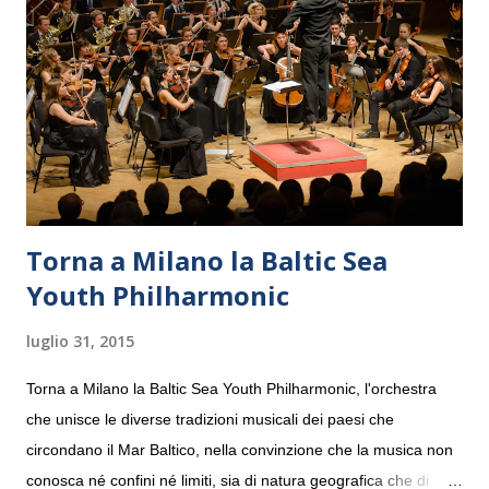
Torna a Milano la Baltic Sea
Youth Philharmonic
luglio 31, 2015
Torna a Milano la Baltic Sea Youth Philharmonic, l'orchestra
che unisce le diverse tradizioni musicali dei paesi che
circondano il Mar Baltico, nella convinzione che la musica non
conosca né confini né limiti, sia di natura geografica che di