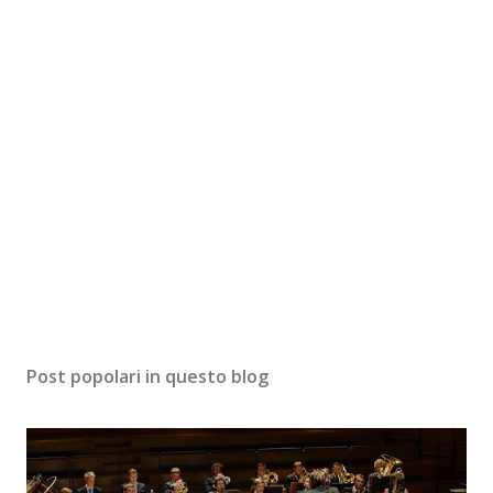
Post popolari in questo blog