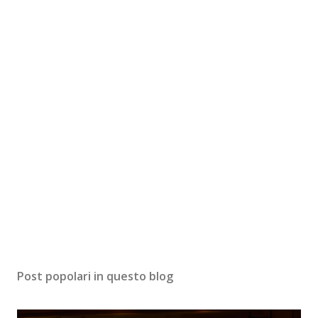
Post popolari in questo blog