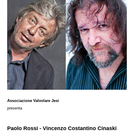
Associazione Valvolare Jesi
presenta
Paolo Rossi - Vincenzo Costantino Cinaski