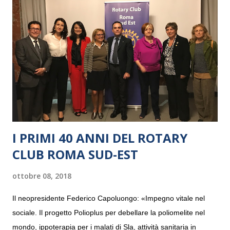
I PRIMI 40 ANNI DEL ROTARY
CLUB ROMA SUD-EST
ottobre 08, 2018
Il neopresidente Federico Capoluongo: «Impegno vitale nel
sociale. Il progetto Polioplus per debellare la poliomelite nel
mondo, ippoterapia per i malati di Sla, attività sanitaria in