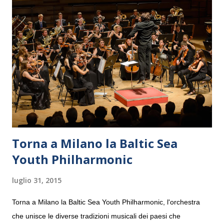
Torna a Milano la Baltic Sea
Youth Philharmonic
luglio 31, 2015
Torna a Milano la Baltic Sea Youth Philharmonic, l'orchestra
che unisce le diverse tradizioni musicali dei paesi che