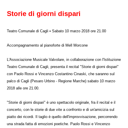
Storie di giorni dispari
Teatro Comunale di Cagli • Sabato 10 marzo 2018 ore 21.00
Accompagnamento al pianoforte di Mell Morcone
L'Associazione Musicale Valvolare, in collaborazione con l'Istituzione
Teatro Comunale di Cagli, presenta il recital "Storie di giorni dispari"
con Paolo Rossi e Vincenzo Costantino Cinaski, che saranno sul
palco di Cagli (Pesaro Urbino - Regione Marche) sabato 10 marzo
2018 alle ore 21.00.
"Storie di giorni dispari" è uno spettacolo originale, fra il recital e il
concerto, con le storie di due vite a confronto e di un'amicizia sul
piatto dei ricordi. Il taglio è quello dell'improvvisazione, percorrendo
una strada fatta di emozioni poetiche. Paolo Rossi e Vincenzo