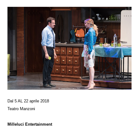
Dal 5 AL 22 aprile 2018
Teatro Manzoni
Milleluci Entertainment