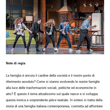
Note di regia
La famiglia è ancora il cardine della società e il nostro punto di
riferimento assoluto? Come si stanno evolvendo le nostre famiglie
alla luce delle trasformazioni sociali, politiche ed economiche in
atto? È questo il tema attualissimo sul quale nasce e si sviluppa
questa ironica e sorprendente pièce teatrale. In sintesi si tratta della
storia di una famiglia italiana contemporanea, costretta ad affrontare