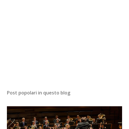
Post popolari in questo blog