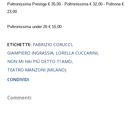
Poltronissima Prestige € 35,00 - Poltronissima € 32,00 - Poltrona €
23,00
Poltronissima under 26 € 15,00
ETICHETTE:
FABRIZIO CORUCCI
GIAMPIERO INGRASSIA
LORELLA CUCCARINI
NON MI HAI PIÙ DETTO TI AMO
TEATRO MANZONI (MILANO)
CONDIVIDI
Commenti