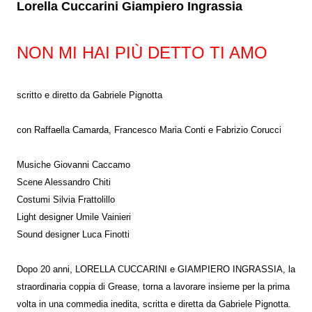
Lorella Cuccarini Giampiero Ingrassia
NON MI HAI PIÙ DETTO TI AMO
scritto e diretto da Gabriele Pignotta
con Raffaella Camarda, Francesco Maria Conti e Fabrizio Corucci
Musiche Giovanni Caccamo
Scene Alessandro Chiti
Costumi Silvia Frattolillo
Light designer Umile Vainieri
Sound designer Luca Finotti
Dopo 20 anni, LORELLA CUCCARINI e GIAMPIERO INGRASSIA, la
straordinaria coppia di Grease, torna a lavorare insieme per la prima
volta in una commedia inedita, scritta e diretta da Gabriele Pignotta.