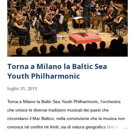
Torna a Milano la Baltic Sea
Youth Philharmonic
luglio 31, 2015
Torna a Milano la Baltic Sea Youth Philharmonic, l'orchestra
che unisce le diverse tradizioni musicali dei paesi che
circondano il Mar Baltico, nella convinzione che la musica non
conosca né confini né limiti, sia di natura geografica che di