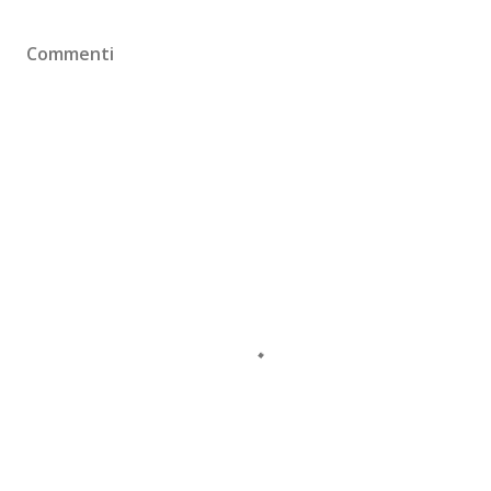
Commenti