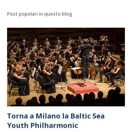
Post popolari in questo blog
Torna a Milano la Baltic Sea
Youth Philharmonic