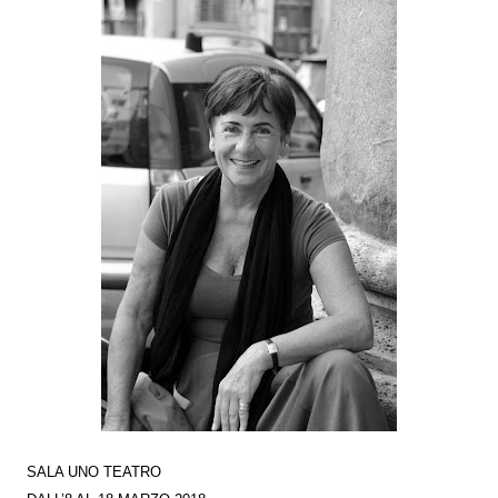
SALA UNO TEATRO