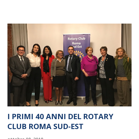
I PRIMI 40 ANNI DEL ROTARY
CLUB ROMA SUD-EST