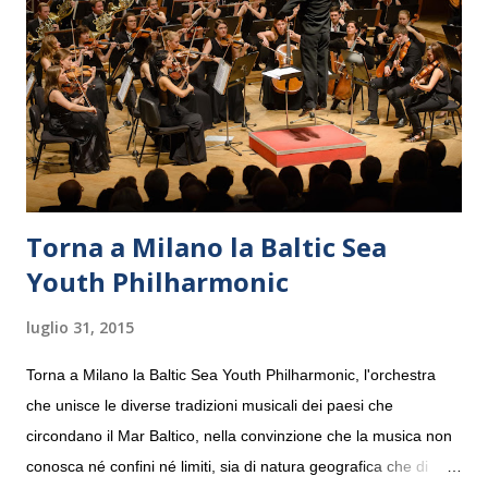
Torna a Milano la Baltic Sea
Youth Philharmonic
luglio 31, 2015
Torna a Milano la Baltic Sea Youth Philharmonic, l'orchestra
che unisce le diverse tradizioni musicali dei paesi che
circondano il Mar Baltico, nella convinzione che la musica non
conosca né confini né limiti, sia di natura geografica che di