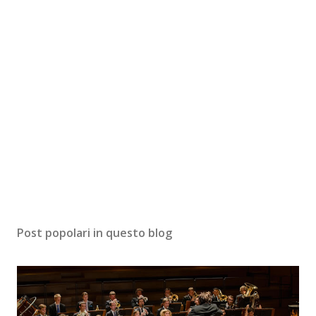
Post popolari in questo blog