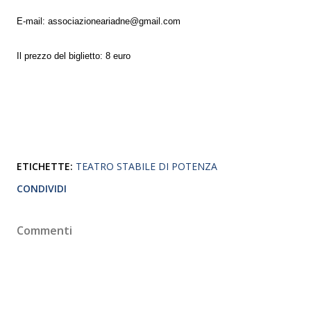
E-mail: associazioneariadne@gmail.com
Il prezzo del biglietto: 8 euro
ETICHETTE:
TEATRO STABILE DI POTENZA
CONDIVIDI
Commenti