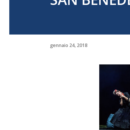
gennaio 24, 2018