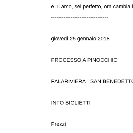
e Ti amo, sei perfetto, ora cambia 
--------------------------------
giovedì 25 gennaio 2018
PROCESSO A PINOCCHIO
PALARIVIERA - SAN BENEDET
INFO BIGLIETTI
Prezzi