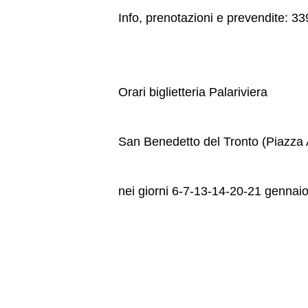
Info, prenotazioni e prevendite: 
Orari biglietteria Palariviera
San Benedetto del Tronto (Piazza 
nei giorni 6-7-13-14-20-21 gennaio 