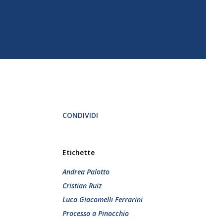
CONDIVIDI
Etichette
Andrea Palotto
Cristian Ruiz
Luca Giacomelli Ferrarini
Processo a Pinocchio