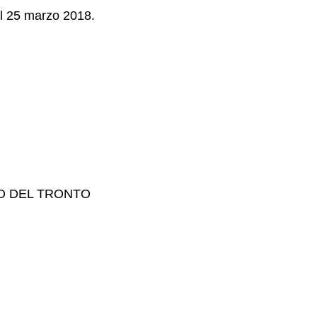
il 25 marzo 2018.
TO DEL TRONTO