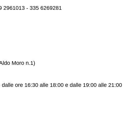
339 2961013 - 335 6269281
Aldo Moro n.1)
dalle ore 16:30 alle 18:00 e dalle 19:00 alle 21:00