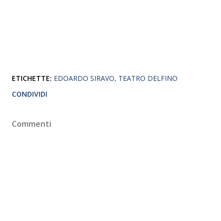
ETICHETTE:
EDOARDO SIRAVO
TEATRO DELFINO
CONDIVIDI
Commenti