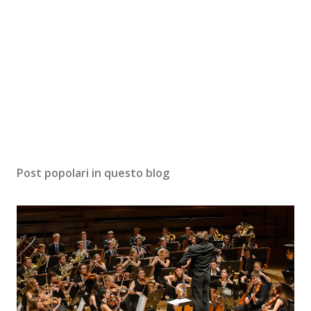
Post popolari in questo blog