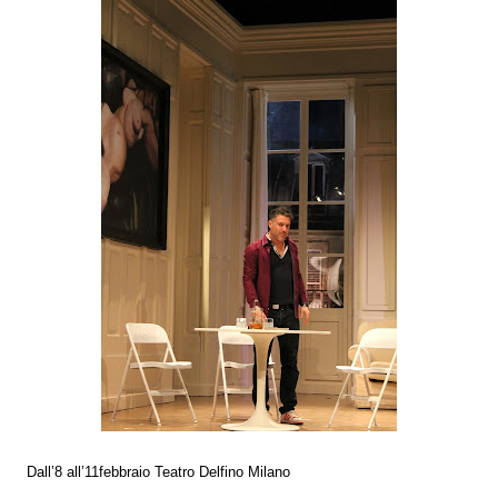
Dall’8 all’11febbraio
Teatro Delfino Milano