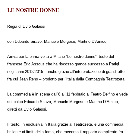
LE NOSTRE DONNE
Regia di Livio Galassi
con Edoardo Siravo, Manuele Morgese, Martino D’Amico
Arriva per la prima volta a Milano “Le nostre donne”, testo del
francese Eric Assous che ha riscosso grande successo a Parigi
negli anni 2013/2015 - anche grazie all’interpretazione di grandi attori
fra cui Jean Reno – prodotto per l’Italia dalla Compagnia Teatrozeta.
La commedia è in scena dall’8 all’11 febbraio al Teatro Delfino e vede
sul palco Edoardo Siravo, Manuele Morgese e Martino D’Amico,
diretti da Livio Galassi.
Il testo, in esclusiva in Italia grazie al Teatrozeta, è una commedia
brillante ai limiti della farsa, che racconta il rapporto complicato fra