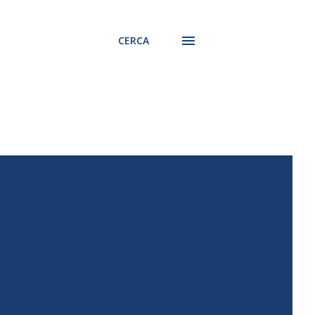
CERCA