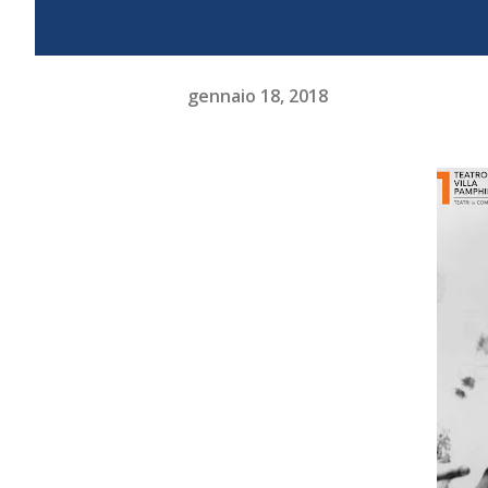
gennaio 18, 2018