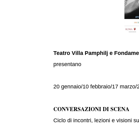
Teatro Villa Pamphilj e Fondamen
presentano
20 gennaio/10 febbraio/17 marzo/21
CONVERSAZIONI DI SCENA
Ciclo di incontri, lezioni e visioni 