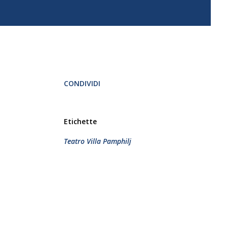
CONDIVIDI
Etichette
Teatro Villa Pamphilj