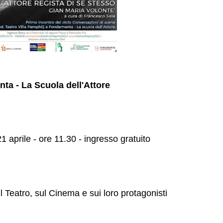
ta - La Scuola dell'Attore
 aprile - ore 11.30 - ingresso gratuito
sul Teatro, sul Cinema e sui loro protagonisti