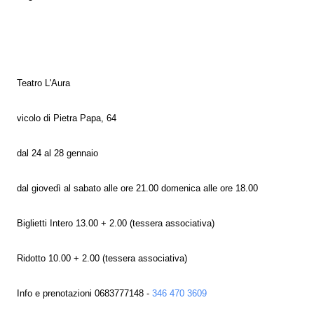
Teatro L'Aura
vicolo di Pietra Papa, 64
dal 24 al 28 gennaio
dal giovedì al sabato alle ore 21.00 domenica alle ore 18.00
Biglietti Intero 13.00 + 2.00 (tessera associativa)
Ridotto 10.00 + 2.00 (tessera associativa)
Info e prenotazioni 0683777148 -
346 470 3609