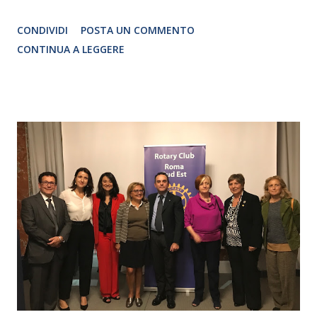
Traduzione e adattamento STEFANIA BERTOLA Regia
CONDIVIDI
POSTA UN COMMENTO
CRISTINA PEZZOLI
CONTINUA A LEGGERE