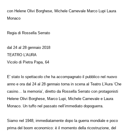
con Helene Olivi Borghese, Michele Carnevale Marco Lupi Laura
Monaco
Regia di Rossella Serrato
dal 24 al 28 gennaio 2018
TEATRO L'AURA
Vicolo di Pietra Papa, 64
E' stato lo spettacolo che ha accompagnato il pubblico nel nuovo
anno e ora dal 24 al 28 gennaio torna in scena al Teatro L’Aura ‘Che
casino… la memoria’, diretto da Rossella Serrato con protagonisti
Helene Olivi Borghese, Marco Lupi, Michele Carnevale e Laura
Monaco. Un tuffo nel passato nell’immediato dopoguerra.
Siamo nel 1948, immediatamente dopo la guerra mondiale e poco
prima del boom economico: è il momento della ricostruzione, del