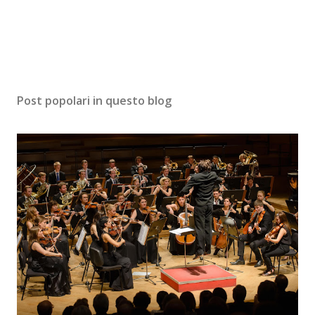
Post popolari in questo blog