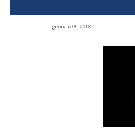
gennaio 09, 2018