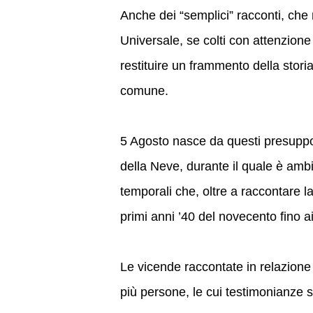
Anche dei “semplici” racconti, che 
Universale, se colti con attenzione
restituire un frammento della storia
comune.
5 Agosto nasce da questi presuppost
della Neve, durante il quale è ambi
temporali che, oltre a raccontare la 
primi anni ’40 del novecento fino ai 
Le vicende raccontate in relazione 
più persone, le cui testimonianze so