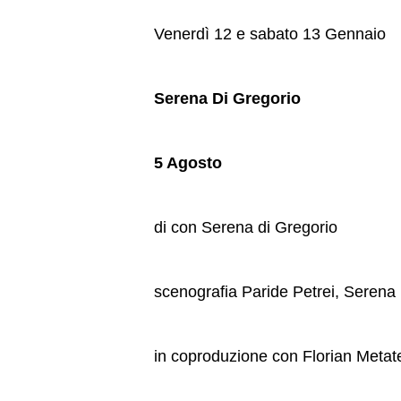
Venerdì 12 e sabato 13 Gennaio
Serena Di Gregorio
5 Agosto
di con Serena di Gregorio
scenografia Paride Petrei, Serena
in coproduzione con Florian Metat