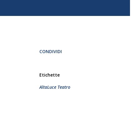
CONDIVIDI
Etichette
AltaLuce Teatro