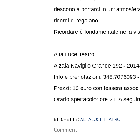
riescono a portarci in un’ atmosfer
ricordi ci regalano.
Ricordare è fondamentale nella vit
Alta Luce Teatro
Alzaia Naviglio Grande 192 - 2014
Info e prenotazioni: 348.7076093 
Prezzi: 13 euro con tessera associ
Orario spettacolo: ore 21. A seguire 
ETICHETTE:
ALTALUCE TEATRO
Commenti