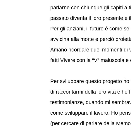
parlarne con chiunque gli capiti a ti
passato diventa il loro presente e il
Per gli anziani, il futuro è come s
avvicina alla morte e perciò proiet
Amano ricordare quei momenti di vit
fatti Vivere con la “V” maiuscola e 
Per sviluppare questo progetto ho 
di raccontarmi della loro vita e ho 
testimonianze, quando mi sembrava
come sviluppare il lavoro. Ho pens
(per cercare di parlare della Memo