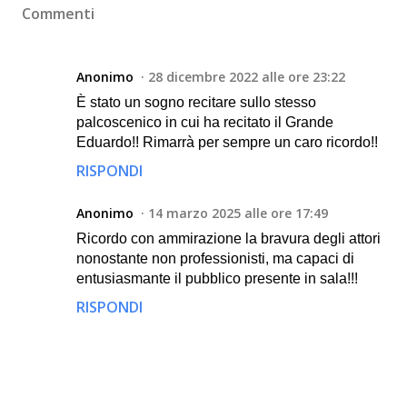
Commenti
Anonimo
28 dicembre 2022 alle ore 23:22
È stato un sogno recitare sullo stesso
palcoscenico in cui ha recitato il Grande
Eduardo!! Rimarrà per sempre un caro ricordo!!
RISPONDI
Anonimo
14 marzo 2025 alle ore 17:49
Ricordo con ammirazione la bravura degli attori
nonostante non professionisti, ma capaci di
entusiasmante il pubblico presente in sala!!!
RISPONDI