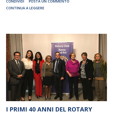
CONDIVIDI
POSTA UN COMMENTO
CRISTINA PEZZOLI
CONTINUA A LEGGERE
I PRIMI 40 ANNI DEL ROTARY