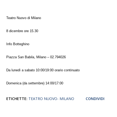
Teatro Nuovo di Milano
8 dicembre ore 15.30
Info Botteghino
Piazza San Babila, Milano – 02.794026
Da lunedì a sabato 10:00/19:00 orario continuato
Domenica (da settembre) 14:00/17:00
ETICHETTE:
TEATRO NUOVO- MILANO
CONDIVIDI