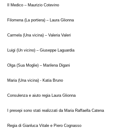
Il Medico – Maurizio Cotevino
Filomena (La portiera) – Laura Glionna
Carmela (Una vicina) – Valeria Valeri
Luigi (Un vicino) – Giuseppe Laguardia
Olga (Sua Moglie) – Marilena Digani
Maria (Una vicina) - Katia Bruno
Consulenza e aiuto regia Laura Glionna
I presepi sono stati realizzati da Maria Raffaella Catena
Regia di Gianluca Vitale e Piero Cognasso