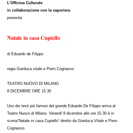
L’Officina Culturale
in collaborazione con la vaporiera
presenta
Natale in casa Cupiello
di Eduardo de Filippo
regia Gianluca vitale e Piero Cognasso
TEATRO NUOVO DI MILANO
8 DICEMBRE ORE 15.30
Uno dei testi più famosi del grande Eduardo De Filippo arriva al
Teatro Nuovo di Milano. Venerdì 8 dicembre alle ore 15.30 è in
scena“Natale in casa Cupiello” diretto da Gianluca Vitale e Piero
Cognasso.