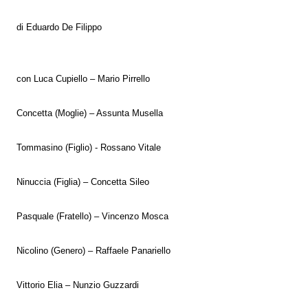
di Eduardo De Filippo
con Luca Cupiello – Mario Pirrello
Concetta (Moglie) – Assunta Musella
Tommasino (Figlio) - Rossano Vitale
Ninuccia (Figlia) – Concetta Sileo
Pasquale (Fratello) – Vincenzo Mosca
Nicolino (Genero) – Raffaele Panariello
Vittorio Elia – Nunzio Guzzardi