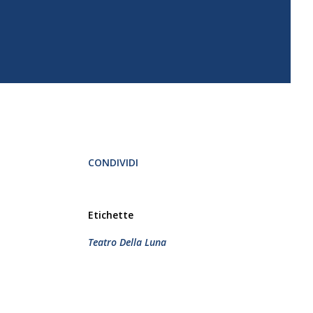
CONDIVIDI
Etichette
Teatro Della Luna