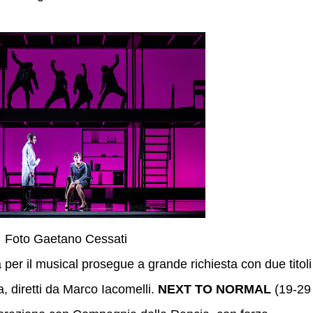
Foto Gaetano Cessati
per il musical prosegue a grande richiesta con due titoli
a, diretti da Marco Iacomelli.
NEXT TO NORMAL
(19-29