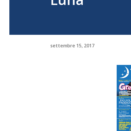
settembre 15, 2017