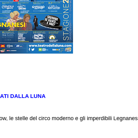
NATI DALLA LUNA
ow, le stelle del circo moderno e gli imperdibili Legnanes