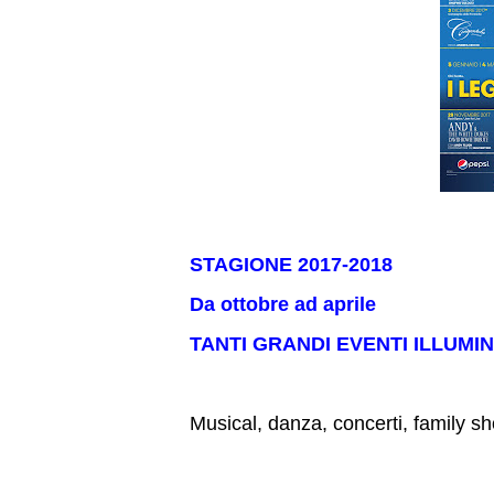
STAGIONE 2017-2018
Da ottobre ad aprile
TANTI GRANDI EVENTI ILLUMI
Musical, danza, concerti, family sh