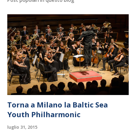
Torna a Milano la Baltic Sea
Youth Philharmonic
luglio 31, 2015