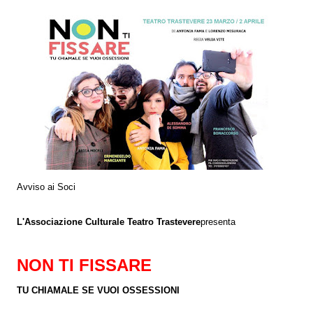
Avviso ai Soci
L'Associazione Culturale Teatro Trastevere
presenta
NON TI FISSARE
TU CHIAMALE SE VUOI OSSESSIONI