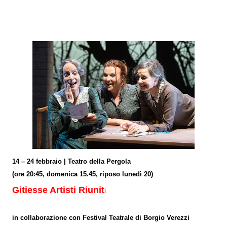
14 – 24 febbraio | Teatro della Pergola
(ore 20:45, domenica 15.45, riposo lunedì 20)
Gitiesse Artisti Riunit
i
in collaborazione con Festival Teatrale di Borgio Verezzi