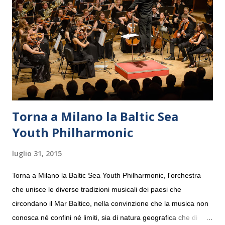
Torna a Milano la Baltic Sea
Youth Philharmonic
luglio 31, 2015
Torna a Milano la Baltic Sea Youth Philharmonic, l'orchestra
che unisce le diverse tradizioni musicali dei paesi che
circondano il Mar Baltico, nella convinzione che la musica non
conosca né confini né limiti, sia di natura geografica che di