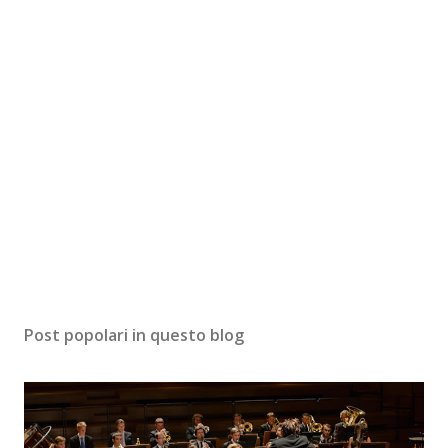
Post popolari in questo blog