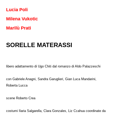
Lucia Poli
Milena Vukotic
Marilù Prati
SORELLE MATERASSI
libero adattamento di Ugo Chiti dal romanzo di Aldo Palazzeschi
con Gabriele Anagni, Sandra Garuglieri, Gian Luca Mandarini,
Roberta Lucca
scene Roberto Crea
costumi Ilaria Salgarella, Clara Gonzales, Liz Ccahua coordinate da