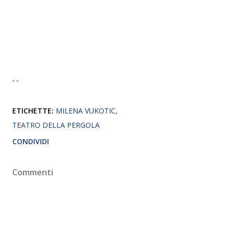
- -
ETICHETTE:
MILENA VUKOTIC
TEATRO DELLA PERGOLA
CONDIVIDI
Commenti