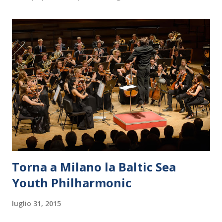
Torna a Milano la Baltic Sea
Youth Philharmonic
luglio 31, 2015