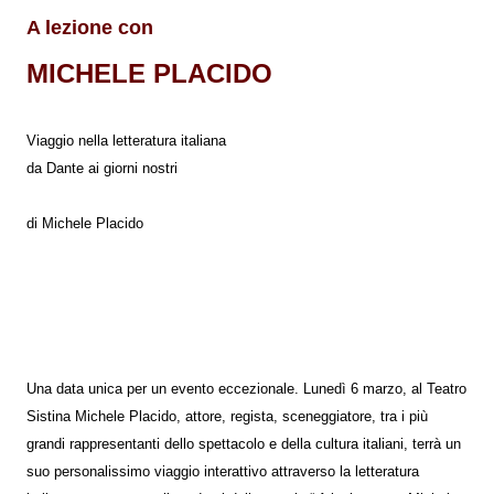
A lezione con
MICHELE PLACIDO
Viaggio nella letteratura italiana
da Dante ai giorni nostri
di Michele Placido
Una data unica per un evento eccezionale. Lunedì 6 marzo, al Teatro
Sistina Michele Placido, attore, regista, sceneggiatore, tra i più
grandi rappresentanti dello spettacolo e della cultura italiani, terrà un
suo personalissimo viaggio interattivo attraverso la letteratura