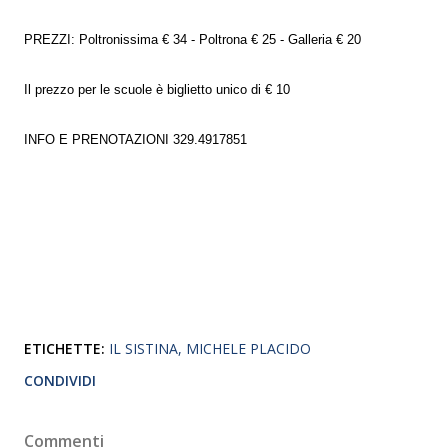
PREZZI: Poltronissima € 34 - Poltrona € 25 - Galleria € 20
Il prezzo per le scuole è biglietto unico di € 10
INFO E PRENOTAZIONI 329.4917851
ETICHETTE:
IL SISTINA
MICHELE PLACIDO
CONDIVIDI
Commenti