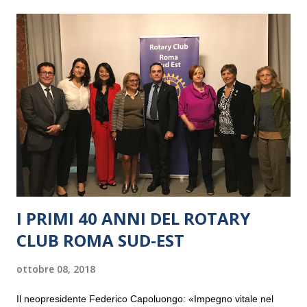
I PRIMI 40 ANNI DEL ROTARY
CLUB ROMA SUD-EST
ottobre 08, 2018
Il neopresidente Federico Capoluongo: «Impegno vitale nel