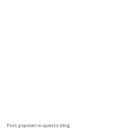
Post popolari in questo blog