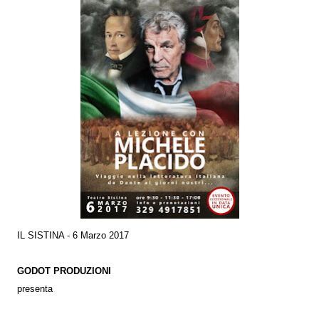
IL SISTINA -
6 Marzo 2017
GODOT PRODUZIONI
presenta