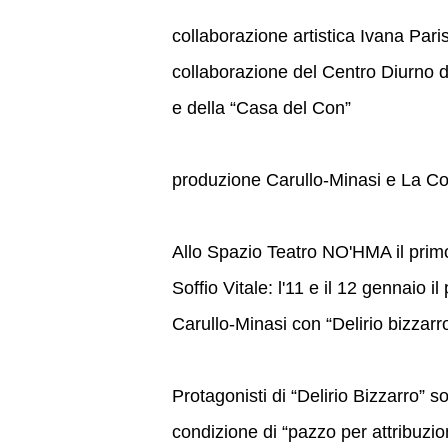
collaborazione artistica Ivana Par
collaborazione del Centro Diurno d
e della “Casa del Con”
produzione Carullo-Minasi e La Co
Allo Spazio Teatro NO'HMA il prim
Soffio Vitale: l'11 e il 12 gennaio
Carullo-Minasi con “Delirio bizzarro
Protagonisti di “Delirio Bizzarro”
condizione di “pazzo per attribuzion