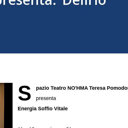
S
pazio Teatro NO'HMA Teresa Pomodo
presenta
Energia Soffio Vitale