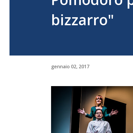
bizzarro"
gennaio 02, 2017