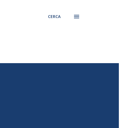
CERCA