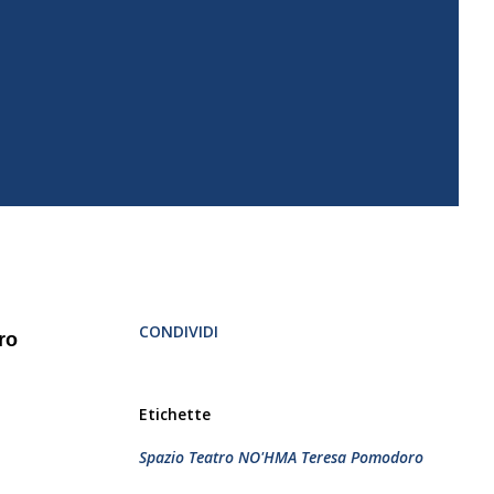
CONDIVIDI
ro
Etichette
Spazio Teatro NO'HMA Teresa Pomodoro