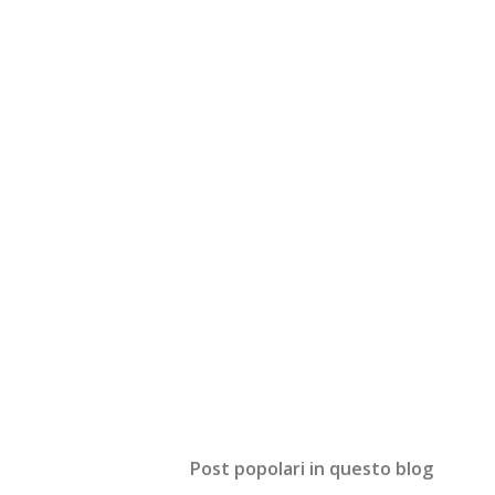
Post popolari in questo blog