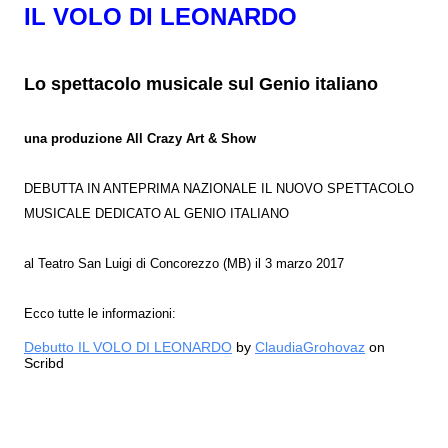
IL VOLO DI LEONARDO
Lo spettacolo musicale sul Genio italiano
una produzione All Crazy Art & Show
DEBUTTA IN ANTEPRIMA NAZIONALE IL NUOVO SPETTACOLO
MUSICALE DEDICATO AL GENIO ITALIANO
al Teatro San Luigi di Concorezzo (MB) il 3 marzo 2017
Ecco tutte le informazioni:
Debutto IL VOLO DI LEONARDO
by
ClaudiaGrohovaz
on
Scribd