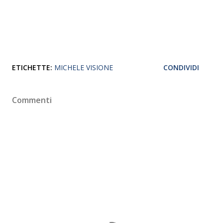
ETICHETTE:
MICHELE VISIONE
CONDIVIDI
Commenti