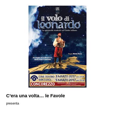
C’era una volta… le Favole
presenta