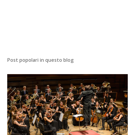
Post popolari in questo blog