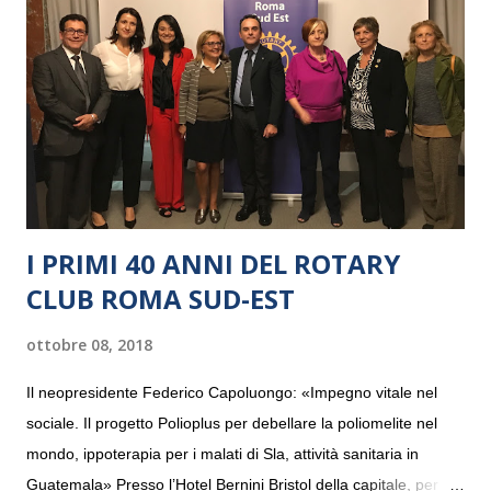
I PRIMI 40 ANNI DEL ROTARY
CLUB ROMA SUD-EST
ottobre 08, 2018
Il neopresidente Federico Capoluongo: «Impegno vitale nel
sociale. Il progetto Polioplus per debellare la poliomelite nel
mondo, ippoterapia per i malati di Sla, attività sanitaria in
Guatemala» Presso l’Hotel Bernini Bristol della capitale, per la