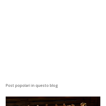
Post popolari in questo blog