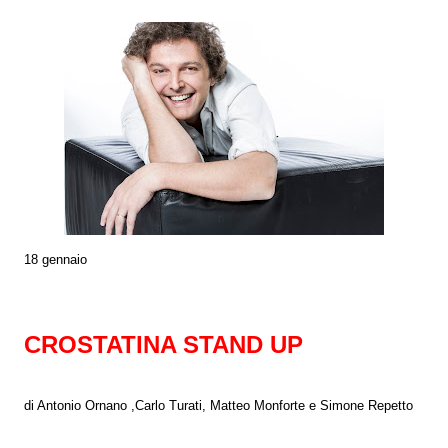
18 gennaio
CROSTATINA STAND UP
di Antonio Ornano ,Carlo Turati, Matteo Monforte e Simone Repetto