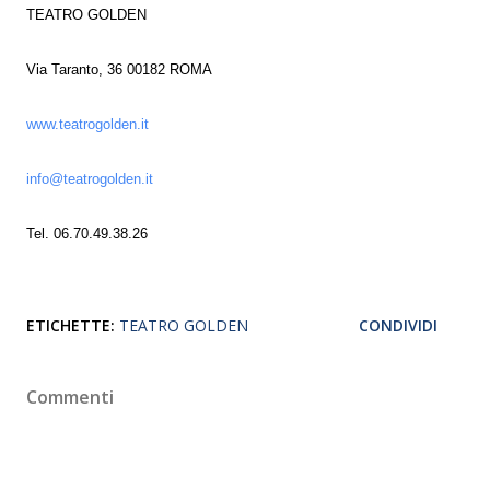
TEATRO GOLDEN
Via Taranto, 36 00182 ROMA
www.teatrogolden.it
info@teatrogolden.it
Tel. 06.70.49.38.26
ETICHETTE:
TEATRO GOLDEN
CONDIVIDI
Commenti