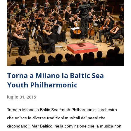
Torna a Milano la Baltic Sea
Youth Philharmonic
luglio 31, 2015
Torna a Milano la Baltic Sea Youth Philharmonic, l'orchestra
che unisce le diverse tradizioni musicali dei paesi che
circondano il Mar Baltico, nella convinzione che la musica non