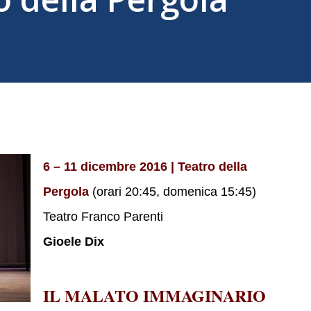
6 – 11 dicembre 2016 | Teatro della
Pergola
(orari 20:45, domenica 15:45)
Teatro Franco Parenti
Gioele Dix
IL MALATO IMMAGINARIO