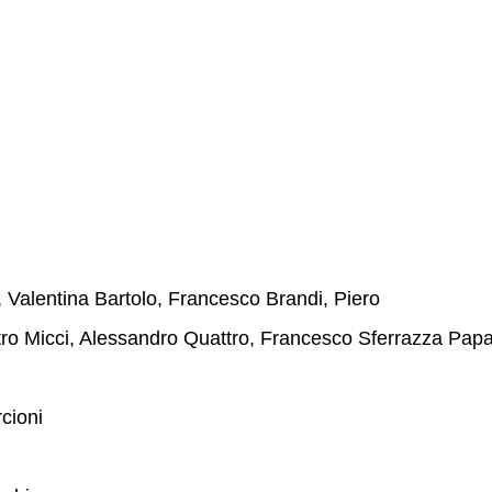
 Valentina Bartolo, Francesco Brandi, Piero
ro Micci, Alessandro Quattro, Francesco Sferrazza Pap
cioni