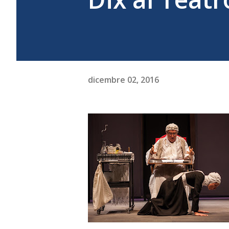
dicembre 02, 2016