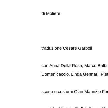
di Molière
traduzione Cesare Garboli
con Anna Della Rosa, Marco Balbi,
Domenicaccio, Linda Gennari, Piet
scene e costumi Gian Maurizio Fer