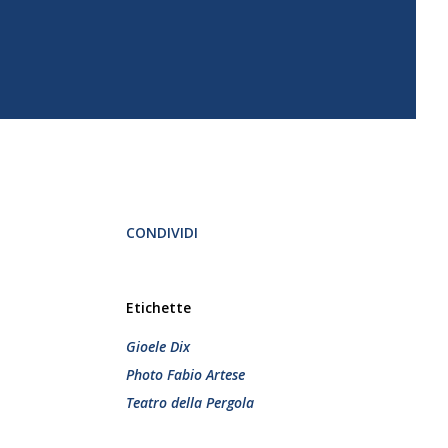
CONDIVIDI
Etichette
Gioele Dix
Photo Fabio Artese
Teatro della Pergola