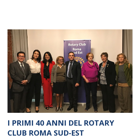
I PRIMI 40 ANNI DEL ROTARY
CLUB ROMA SUD-EST