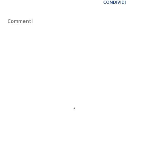
CONDIVIDI
Commenti