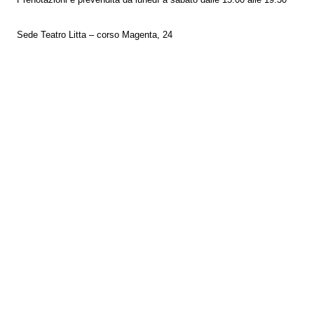
Sede Teatro Litta – corso Magenta, 24