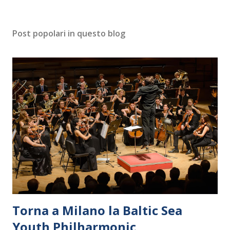
Post popolari in questo blog
Torna a Milano la Baltic Sea
Youth Philharmonic