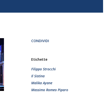
CONDIVIDI
Etichette
Filippo Strocchi
Il Sistina
Malika Ayane
Massimo Romeo Piparo