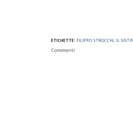
ETICHETTE:
FILIPPO STROCCHI
IL SISTI
Commenti