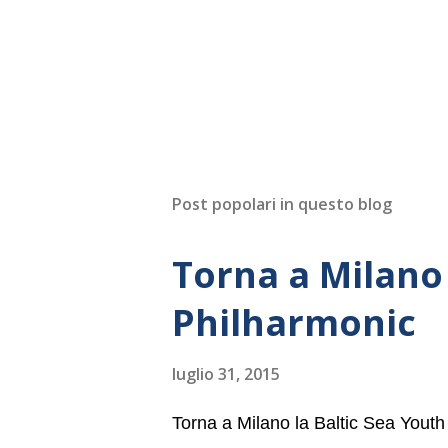
Post popolari in questo blog
Torna a Milano 
Philharmonic
luglio 31, 2015
Torna a Milano la Baltic Sea Youth