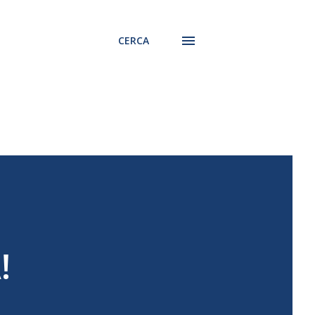
CERCA
!