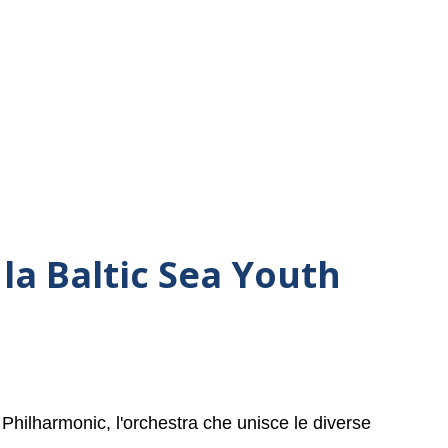
la Baltic Sea Youth
 Philharmonic, l'orchestra che unisce le diverse