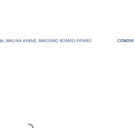
NA
MALIKA AYANE
MASSIMO ROMEO PIPARO
CONDIVI